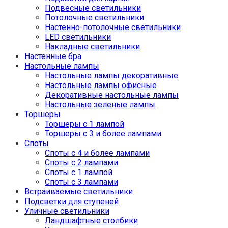
Подвесные светильники
Потолочные светильники
Настенно-потолочные светильники
LED светильники
Накладные светильники
Настенные бра
Настольные лампы
Настольные лампы декоративные
Настольные лампы офисные
Декоративные настольные лампы
Настольные зеленые лампы
Торшеры
Торшеры с 1 лампой
Торшеры с 3 и более лампами
Споты
Споты с 4 и более лампами
Споты с 2 лампами
Споты с 1 лампой
Споты с 3 лампами
Встраиваемые светильники
Подсветки для ступеней
Уличные светильники
Ландшафтные столбики