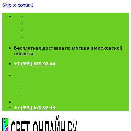
Skip to content
Бесплатная доставка по москве и московской
области
+7 (999) 670-92-44
+7 (999) 670-92-44