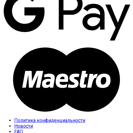
Политика конфиденциальности
Новости
FAQ