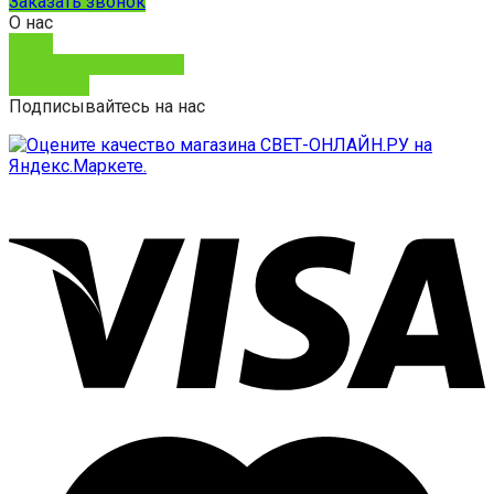
Заказать звонок
О нас
О нас
Юридическим лицам
Контакты
Подписывайтесь на нас