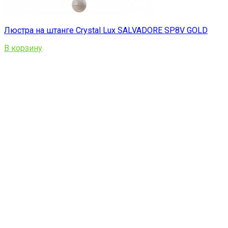
Люстра на штанге Crystal Lux SALVADORE SP8V GOLD
В корзину