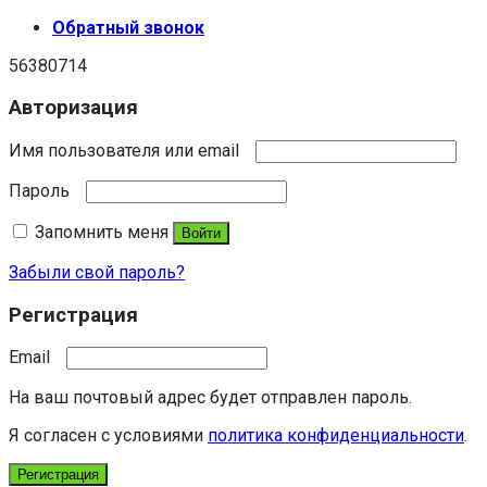
Обратный звонок
56380714
Авторизация
Имя пользователя или email
Пароль
Запомнить меня
Войти
Забыли свой пароль?
Регистрация
Email
На ваш почтовый адрес будет отправлен пароль.
Я согласен с условиями
политика конфиденциальности
.
Регистрация