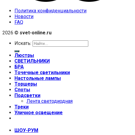
Политика конфиденциальности
Новости
FAQ
2026 ©
svet-online.ru
Искать:
Люстры
СВЕТИЛЬНИКИ
БРА
Точечные светильники
Настольные лампы
Торшеры
Споты
Подсветки
Лента светодиодная
Треки
Уличное освещение
+7 (999) 670-92-44
ШОУ-РУМ