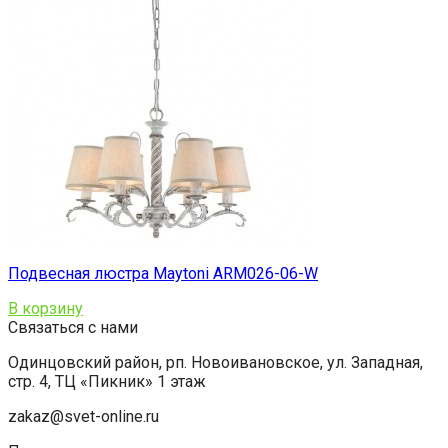
Подвесная люстра Maytoni ARM026-06-W
В корзину
Связаться с нами
Одинцовский район, рп. Новоивановское, ул. Западная,
стр. 4, ТЦ «Пикник» 1 этаж
zakaz@svet-online.ru