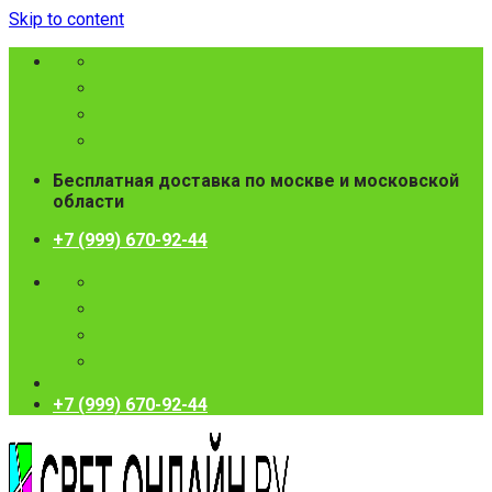
Skip to content
Бесплатная доставка по москве и московской
области
+7 (999) 670-92-44
+7 (999) 670-92-44