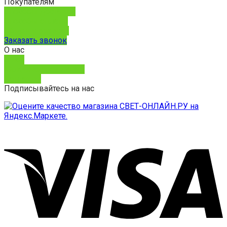
Покупателям
Способы доставки
Способы оплаты
Обмен и возврат
Заказать звонок
О нас
О нас
Юридическим лицам
Контакты
Подписывайтесь на нас