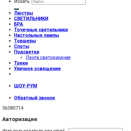
Искать:
Люстры
СВЕТИЛЬНИКИ
БРА
Точечные светильники
Настольные лампы
Торшеры
Споты
Подсветки
Лента светодиодная
Треки
Уличное освещение
+7 (999) 670-92-44
ШОУ-РУМ
Обратный звонок
56380714
Авторизация
Имя пользователя или email