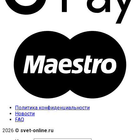
Политика конфиденциальности
Новости
FAQ
2026 ©
svet-online.ru