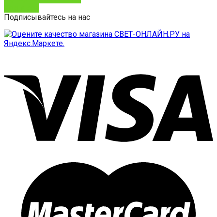
Контакты
Подписывайтесь на нас