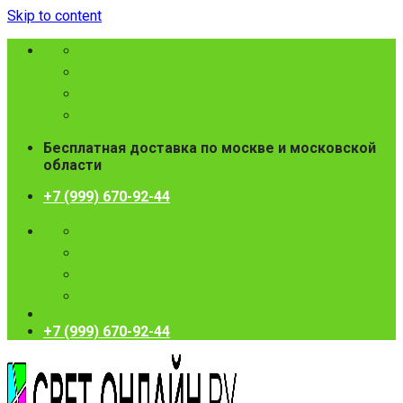
Skip to content
Бесплатная доставка по москве и московской
области
+7 (999) 670-92-44
+7 (999) 670-92-44