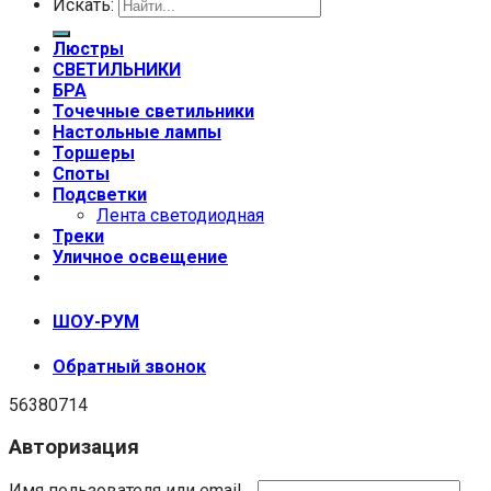
Искать:
Люстры
СВЕТИЛЬНИКИ
БРА
Точечные светильники
Настольные лампы
Торшеры
Споты
Подсветки
Лента светодиодная
Треки
Уличное освещение
+7 (999) 670-92-44
ШОУ-РУМ
Обратный звонок
56380714
Авторизация
Имя пользователя или email