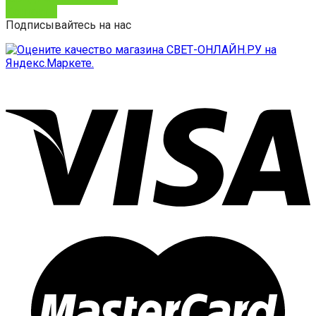
Контакты
Подписывайтесь на нас