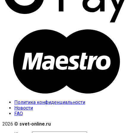
Политика конфиденциальности
Новости
FAQ
2026 ©
svet-online.ru