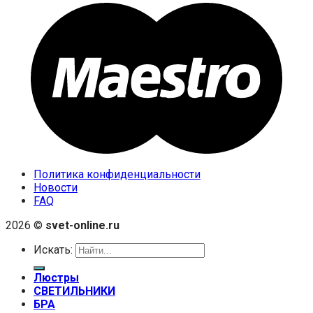
Политика конфиденциальности
Новости
FAQ
2026 ©
svet-online.ru
Искать:
Люстры
СВЕТИЛЬНИКИ
БРА