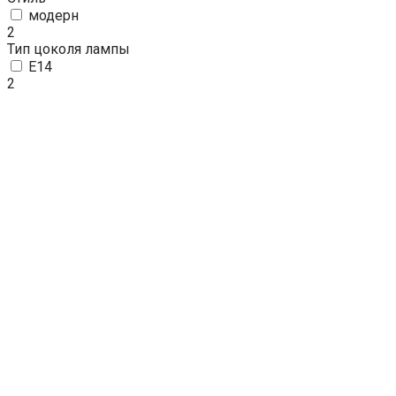
модерн
2
Тип цоколя лампы
E14
2