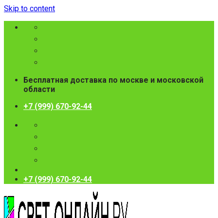
Skip to content
Бесплатная доставка по москве и московской
области
+7 (999) 670-92-44
+7 (999) 670-92-44