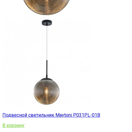
Подвесной светильник Maytoni P031PL-01B
В корзину