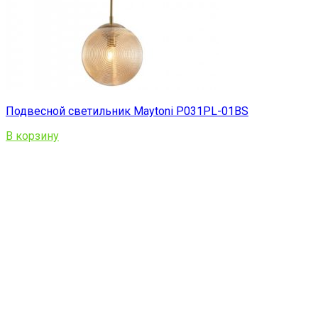
Подвесной светильник Maytoni P031PL-01BS
В корзину