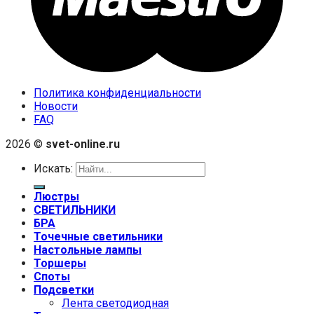
Политика конфиденциальности
Новости
FAQ
2026 ©
svet-online.ru
Искать:
Люстры
СВЕТИЛЬНИКИ
БРА
Точечные светильники
Настольные лампы
Торшеры
Споты
Подсветки
Лента светодиодная