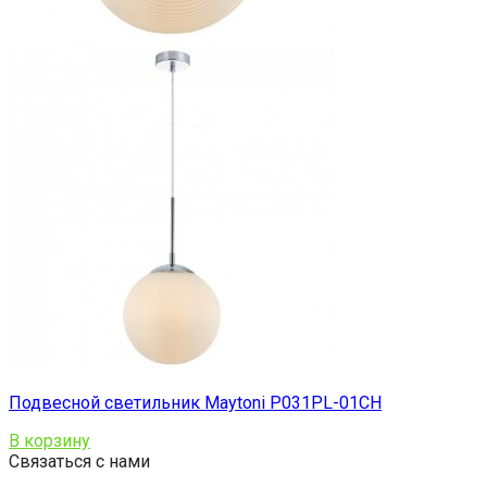
Подвесной светильник Maytoni P031PL-01CH
В корзину
Связаться с нами