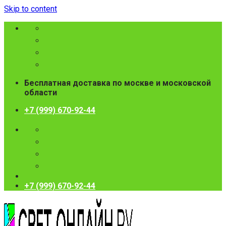
Skip to content
Бесплатная доставка по москве и московской
области
+7 (999) 670-92-44
+7 (999) 670-92-44