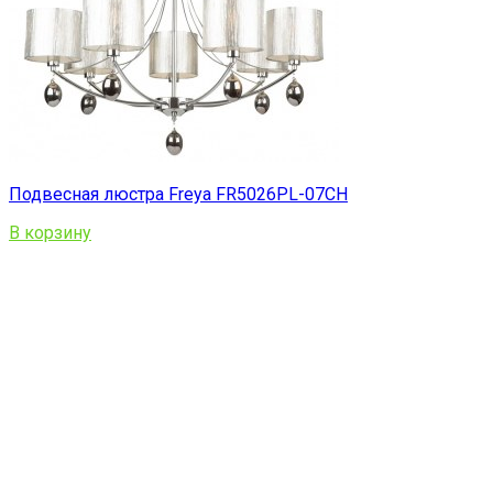
Подвесная люстра Freya FR5026PL-07CH
В корзину