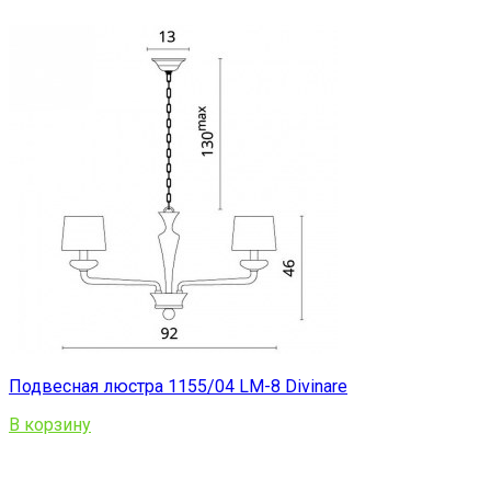
Подвесная люстра 1155/04 LM-8 Divinare
В корзину