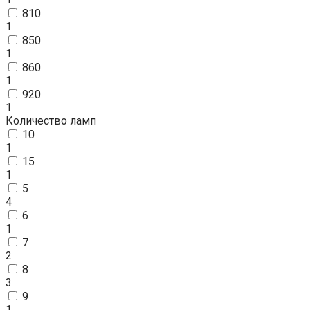
810
1
850
1
860
1
920
1
Количество ламп
10
1
15
1
5
4
6
1
7
2
8
3
9
1