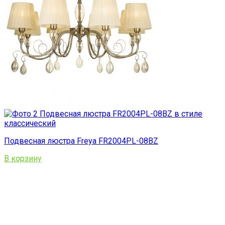
Подвесная люстра Freya FR2004PL-08BZ
В корзину