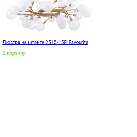
Люстра на штанге 2515-15P Favourite
В корзину