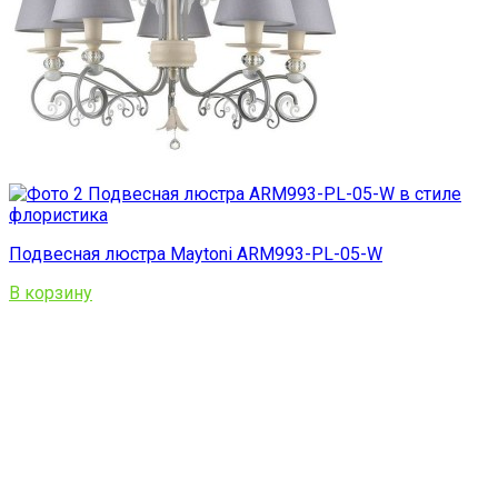
Подвесная люстра Maytoni ARM993-PL-05-W
В корзину