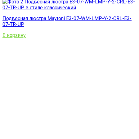
Подвесная люстра Maytoni E3-07-WM-LMP-Y-2-CRL-E3-
07-TR-UP
В корзину