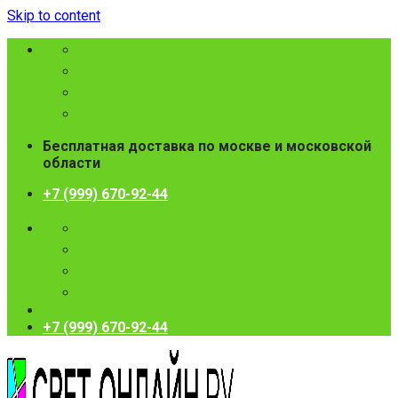
Skip to content
Бесплатная доставка по москве и московской
области
+7 (999) 670-92-44
+7 (999) 670-92-44