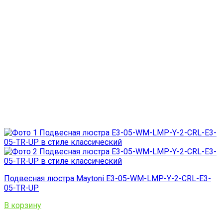
Подвесная люстра Maytoni E3-05-WM-LMP-Y-2-CRL-E3-
05-TR-UP
В корзину