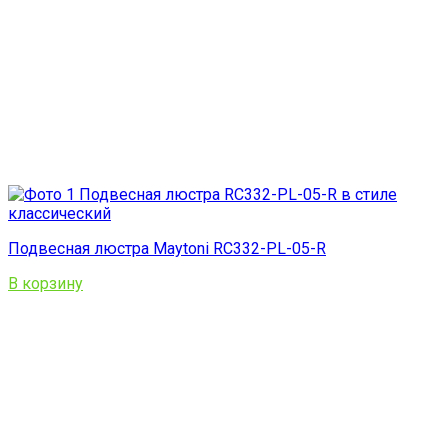
Подвесная люстра Maytoni RC332-PL-05-R
В корзину