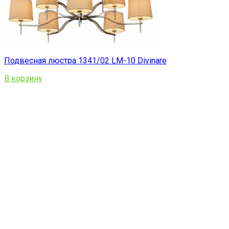
Подвесная люстра 1341/02 LM-10 Divinare
В корзину