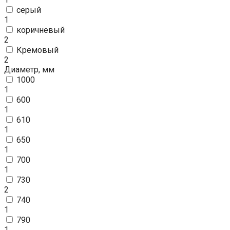
серый
1
коричневый
2
Кремовый
2
Диаметр, мм
1000
1
600
1
610
1
650
1
700
1
730
2
740
1
790
1