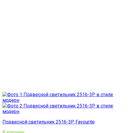
Подвесной светильник 2516-3P Favourite
В корзину