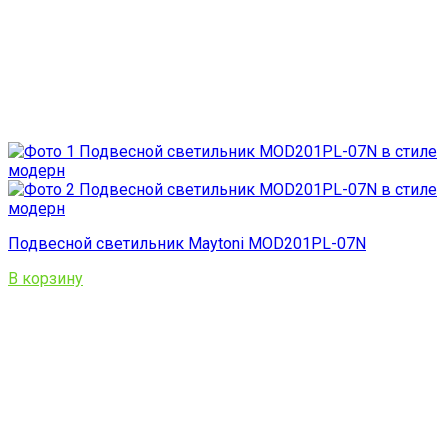
Подвесной светильник Maytoni MOD201PL-07N
В корзину