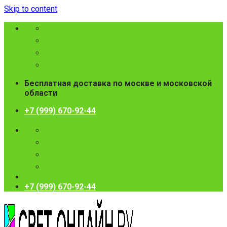
Skip to content
Бесплатная доставка по москве и московской
области
+7 (999) 670-92-44
+7 (999) 670-92-44