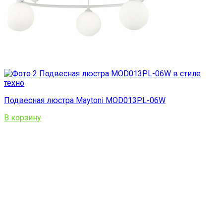
Подвесная люстра Maytoni MOD013PL-06W
В корзину