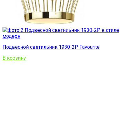
Подвесной светильник 1930-2P Favourite
В корзину