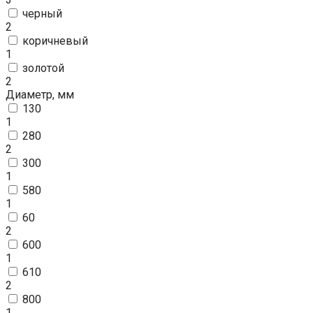
черный
2
коричневый
1
золотой
2
Диаметр, мм
130
1
280
2
300
1
580
1
60
2
600
1
610
2
800
1