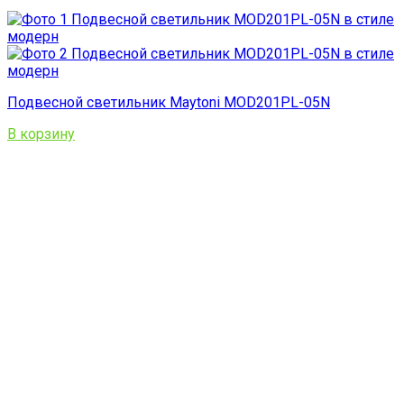
Подвесной светильник Maytoni MOD201PL-05N
В корзину