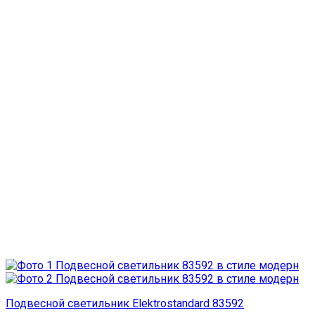
Подвесной светильник Elektrostandard 83592