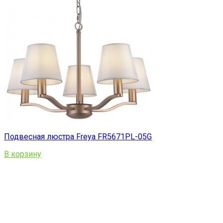
Подвесная люстра Freya FR5671PL-05G
В корзину