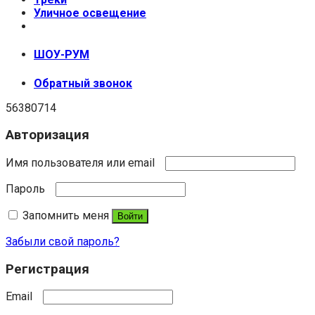
Уличное освещение
+7 (999) 670-92-44
ШОУ-РУМ
Обратный звонок
56380714
Авторизация
Имя пользователя или email
Пароль
Запомнить меня
Войти
Забыли свой пароль?
Регистрация
Email