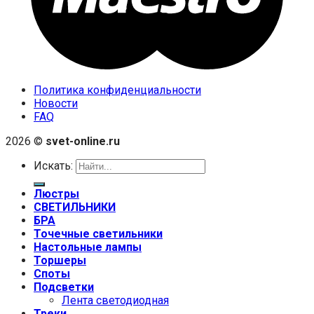
Политика конфиденциальности
Новости
FAQ
2026 ©
svet-online.ru
Искать:
Люстры
СВЕТИЛЬНИКИ
БРА
Точечные светильники
Настольные лампы
Торшеры
Споты
Подсветки
Лента светодиодная
Треки