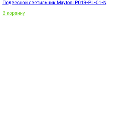
Подвесной светильник Maytoni P018-PL-01-N
В корзину