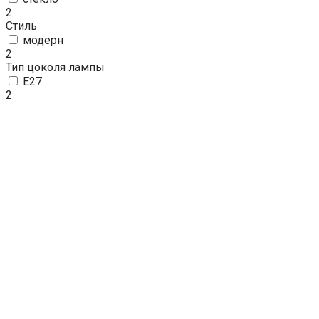
2
Стиль
модерн
2
Тип цоколя лампы
E27
2