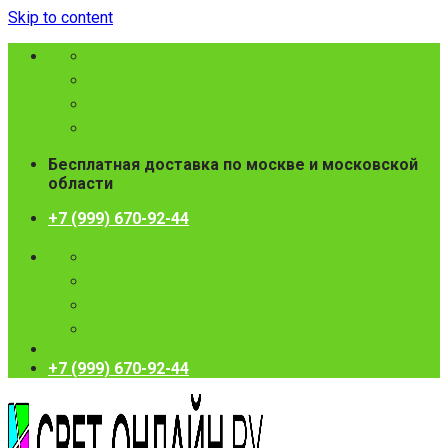
Skip to content
Бесплатная доставка по москве и московской
области
+7 (999) 670-92-44
+7 (999) 670-92-44