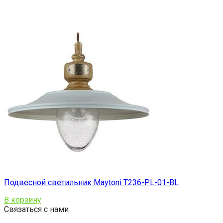
Подвесной светильник Maytoni T236-PL-01-BL
В корзину
Связаться с нами