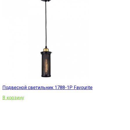
Подвесной светильник 1788-1P Favourite
В корзину