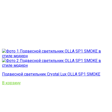
Подвесной светильник Crystal Lux OLLA SP1 SMOKE
В корзину