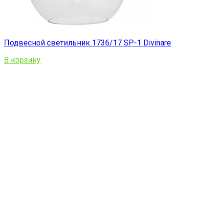
Подвесной светильник 1736/17 SP-1 Divinare
В корзину