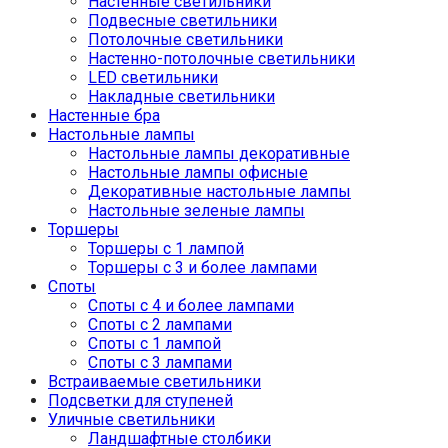
Настенные светильники
Подвесные светильники
Потолочные светильники
Настенно-потолочные светильники
LED светильники
Накладные светильники
Настенные бра
Настольные лампы
Настольные лампы декоративные
Настольные лампы офисные
Декоративные настольные лампы
Настольные зеленые лампы
Торшеры
Торшеры с 1 лампой
Торшеры с 3 и более лампами
Споты
Споты с 4 и более лампами
Споты с 2 лампами
Споты с 1 лампой
Споты с 3 лампами
Встраиваемые светильники
Подсветки для ступеней
Уличные светильники
Ландшафтные столбики