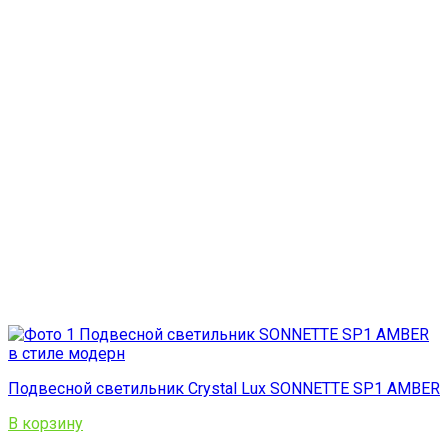
Подвесной светильник Crystal Lux SONNETTE SP1 AMBER
В корзину