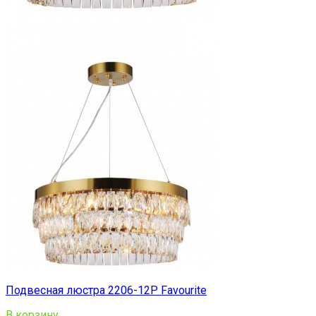
Подвесная люстра 2206-12P Favourite
В корзину