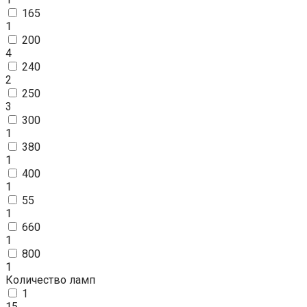
165
1
200
4
240
2
250
3
300
1
380
1
400
1
55
1
660
1
800
1
Количество ламп
1
15