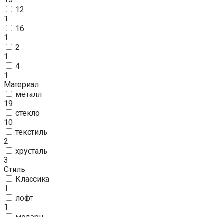
12
1
16
1
2
1
4
1
Материал
металл
19
стекло
10
текстиль
2
хрусталь
3
Стиль
Классика
1
лофт
1
модерн