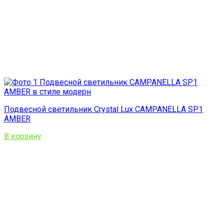
Подвесной светильник Crystal Lux CAMPANELLA SP1
AMBER
В корзину