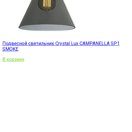
Подвесной светильник Crystal Lux CAMPANELLA SP1
SMOKE
В корзину