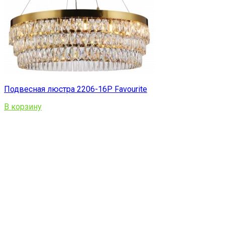
Подвесная люстра 2206-16P Favourite
В корзину