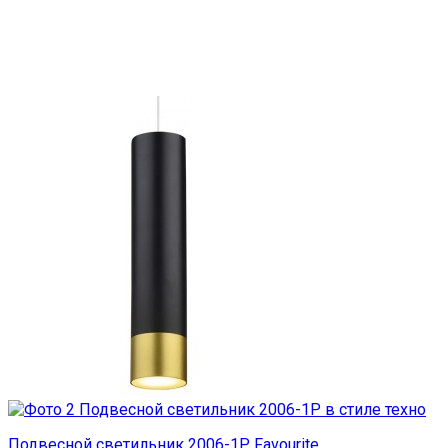
Подвесной светильник 2006-1P Favourite