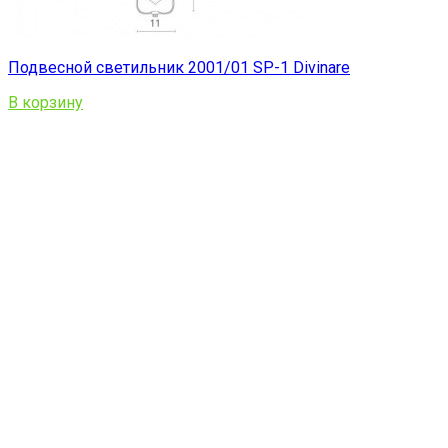
Подвесной светильник 2001/01 SP-1 Divinare
В корзину