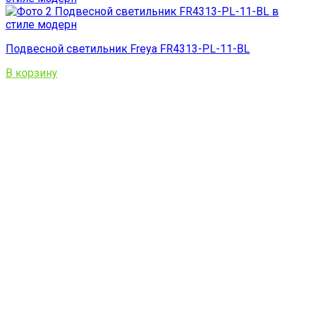
Подвесной светильник Freya FR4313-PL-11-BL
В корзину