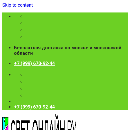
Skip to content
Бесплатная доставка по москве и московской
области
+7 (999) 670-92-44
+7 (999) 670-92-44