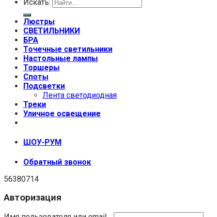
Искать:
Люстры
СВЕТИЛЬНИКИ
БРА
Точечные светильники
Настольные лампы
Торшеры
Споты
Подсветки
Лента светодиодная
Треки
Уличное освещение
+7 (999) 670-92-44
ШОУ-РУМ
Обратный звонок
56380714
Авторизация
Имя пользователя или email