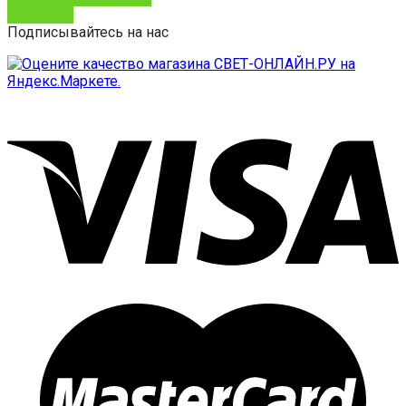
Контакты
Подписывайтесь на нас