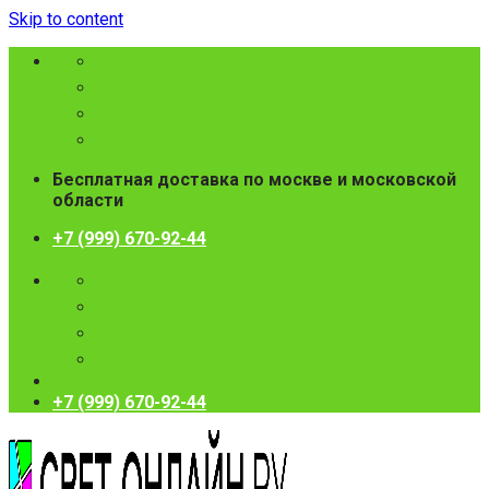
Skip to content
Бесплатная доставка по москве и московской
области
+7 (999) 670-92-44
+7 (999) 670-92-44