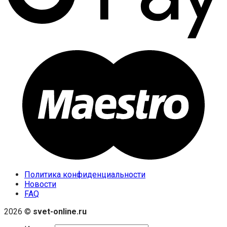
Политика конфиденциальности
Новости
FAQ
2026 ©
svet-online.ru