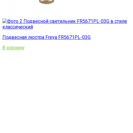
Подвесная люстра Freya FR5671PL-03G
В корзину