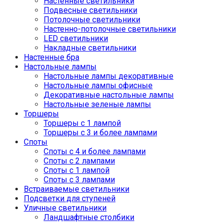
Настенные светильники
Подвесные светильники
Потолочные светильники
Настенно-потолочные светильники
LED светильники
Накладные светильники
Настенные бра
Настольные лампы
Настольные лампы декоративные
Настольные лампы офисные
Декоративные настольные лампы
Настольные зеленые лампы
Торшеры
Торшеры с 1 лампой
Торшеры с 3 и более лампами
Споты
Споты с 4 и более лампами
Споты с 2 лампами
Споты с 1 лампой
Споты с 3 лампами
Встраиваемые светильники
Подсветки для ступеней
Уличные светильники
Ландшафтные столбики