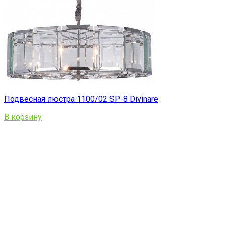
Подвесная люстра 1100/02 SP-8 Divinare
В корзину