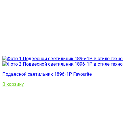
Подвесной светильник 1896-1P Favourite
В корзину