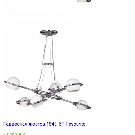
Подвесная люстра 1843-6P Favourite
В корзину