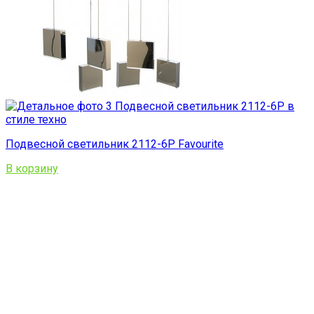
Подвесной светильник 2112-6P Favourite
В корзину