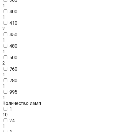
305
1
400
1
410
2
450
1
480
1
500
2
760
1
780
1
995
1
Количество ламп
1
10
24
1