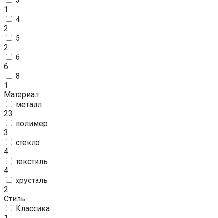
3
1
4
2
5
2
6
6
8
1
Материал
металл
23
полимер
3
стекло
4
текстиль
4
хрусталь
2
Стиль
Классика
1