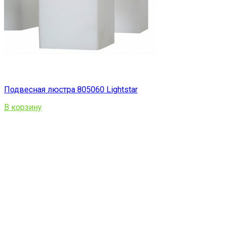
Подвесная люстра 805060 Lightstar
В корзину