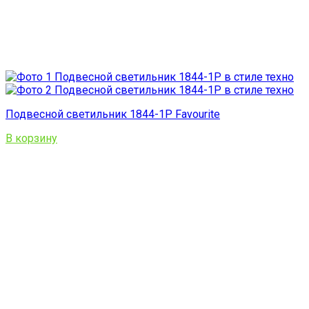
Подвесной светильник 1844-1P Favourite
В корзину