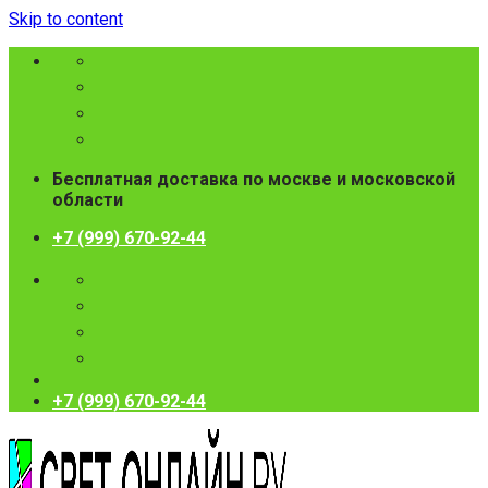
Skip to content
Бесплатная доставка по москве и московской
области
+7 (999) 670-92-44
+7 (999) 670-92-44