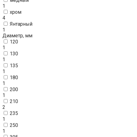
медный
1
хром
4
Янтарный
1
Диаметр, мм
120
1
130
1
135
1
180
1
200
1
210
2
235
1
250
1