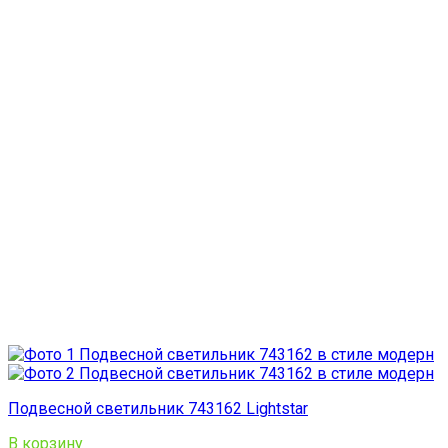
Подвесной светильник 743162 Lightstar
В корзину