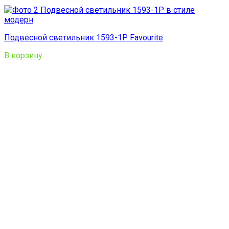
Подвесной светильник 1593-1P Favourite
В корзину