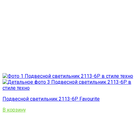
Подвесной светильник 2113-6P Favourite
В корзину