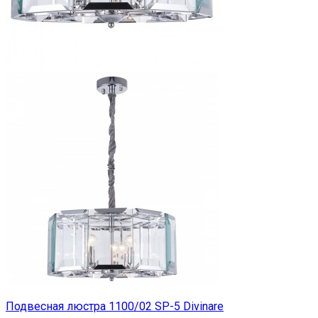
Подвесная люстра 1100/02 SP-5 Divinare