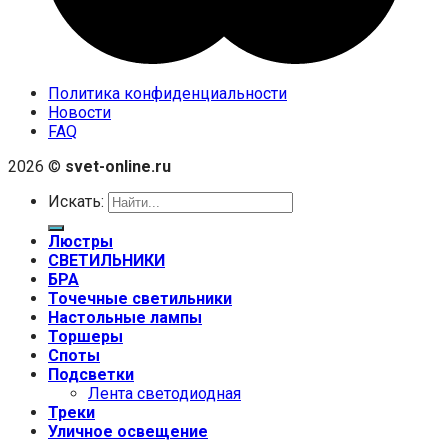
Политика конфиденциальности
Новости
FAQ
2026 ©
svet-online.ru
Искать:
Люстры
СВЕТИЛЬНИКИ
БРА
Точечные светильники
Настольные лампы
Торшеры
Споты
Подсветки
Лента светодиодная
Треки
Уличное освещение