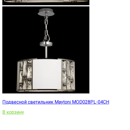
Подвесной светильник Maytoni MOD028PL-04CH
В корзину