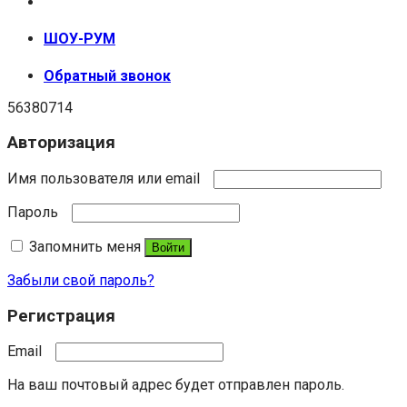
+7 (999) 670-92-44
ШОУ-РУМ
Обратный звонок
56380714
Авторизация
Имя пользователя или email
Пароль
Запомнить меня
Войти
Забыли свой пароль?
Регистрация
Email
На ваш почтовый адрес будет отправлен пароль.