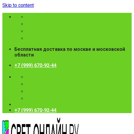
Skip to content
Бесплатная доставка по москве и московской
области
+7 (999) 670-92-44
+7 (999) 670-92-44