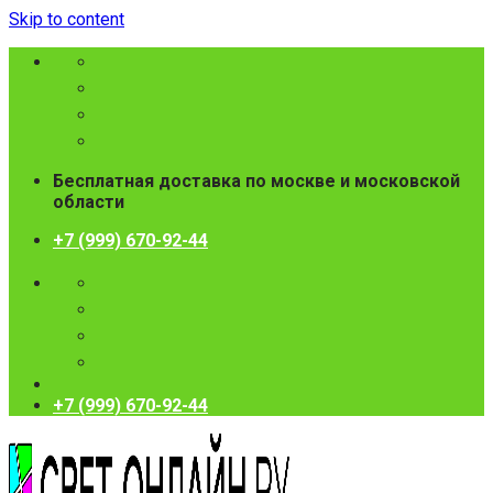
Skip to content
Бесплатная доставка по москве и московской
области
+7 (999) 670-92-44
+7 (999) 670-92-44