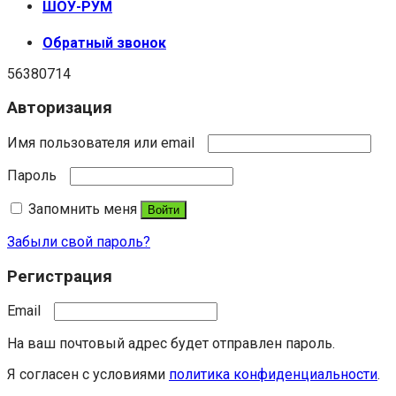
ШОУ-РУМ
Обратный звонок
56380714
Авторизация
Имя пользователя или email
Пароль
Запомнить меня
Войти
Забыли свой пароль?
Регистрация
Email
На ваш почтовый адрес будет отправлен пароль.
Я согласен с условиями
политика конфиденциальности
.