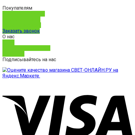
Покупателям
Способы доставки
Способы оплаты
Обмен и возврат
Заказать звонок
О нас
О нас
Юридическим лицам
Контакты
Подписывайтесь на нас