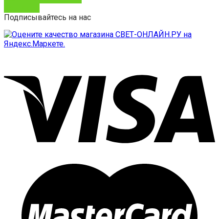
Контакты
Подписывайтесь на нас