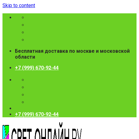
Skip to content
Бесплатная доставка по москве и московской
области
+7 (999) 670-92-44
+7 (999) 670-92-44