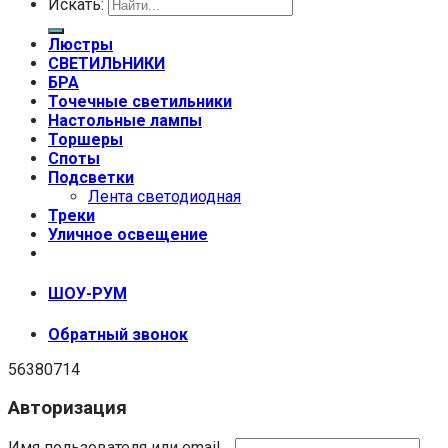
Искать:
Люстры
СВЕТИЛЬНИКИ
БРА
Точечные светильники
Настольные лампы
Торшеры
Споты
Подсветки
Лента светодиодная
Треки
Уличное освещение
+7 (999) 670-92-44
ШОУ-РУМ
Обратный звонок
56380714
Авторизация
Имя пользователя или email