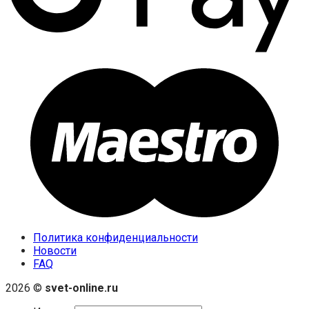
Политика конфиденциальности
Новости
FAQ
2026 ©
svet-online.ru