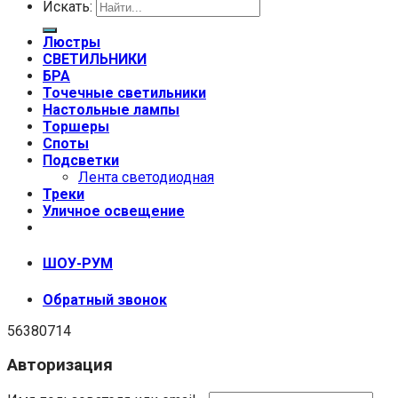
Искать:
Люстры
СВЕТИЛЬНИКИ
БРА
Точечные светильники
Настольные лампы
Торшеры
Споты
Подсветки
Лента светодиодная
Треки
Уличное освещение
+7 (999) 670-92-44
ШОУ-РУМ
Обратный звонок
56380714
Авторизация