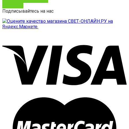
Юридическим лицам
Контакты
Подписывайтесь на нас