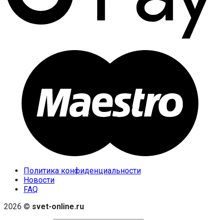
Политика конфиденциальности
Новости
FAQ
2026 ©
svet-online.ru