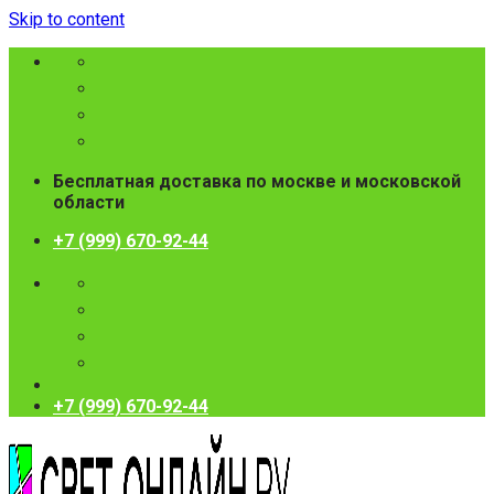
Skip to content
Бесплатная доставка по москве и московской
области
+7 (999) 670-92-44
+7 (999) 670-92-44