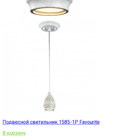
Подвесной светильник 1585-1P Favourite
В корзину