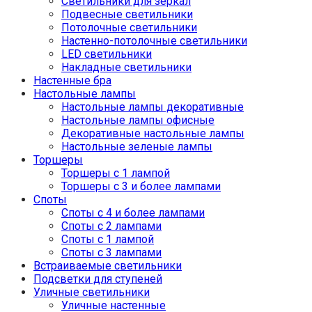
Светильники для зеркал
Подвесные светильники
Потолочные светильники
Настенно-потолочные светильники
LED светильники
Накладные светильники
Настенные бра
Настольные лампы
Настольные лампы декоративные
Настольные лампы офисные
Декоративные настольные лампы
Настольные зеленые лампы
Торшеры
Торшеры с 1 лампой
Торшеры с 3 и более лампами
Споты
Споты с 4 и более лампами
Споты с 2 лампами
Споты с 1 лампой
Споты с 3 лампами
Встраиваемые светильники
Подсветки для ступеней
Уличные светильники
Уличные настенные