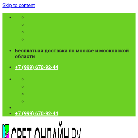
Skip to content
Бесплатная доставка по москве и московской
области
+7 (999) 670-92-44
+7 (999) 670-92-44