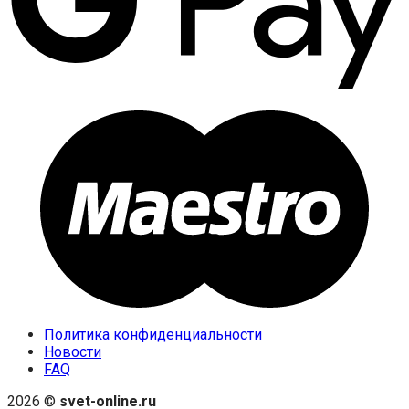
Политика конфиденциальности
Новости
FAQ
2026 ©
svet-online.ru