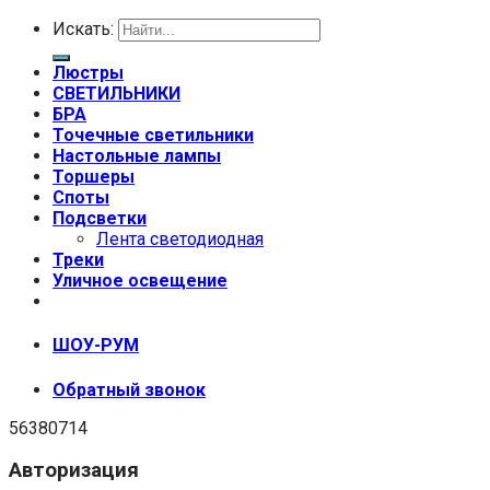
Искать:
Люстры
СВЕТИЛЬНИКИ
БРА
Точечные светильники
Настольные лампы
Торшеры
Споты
Подсветки
Лента светодиодная
Треки
Уличное освещение
+7 (999) 670-92-44
ШОУ-РУМ
Обратный звонок
56380714
Авторизация