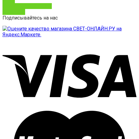
О нас
Юридическим лицам
Контакты
Подписывайтесь на нас