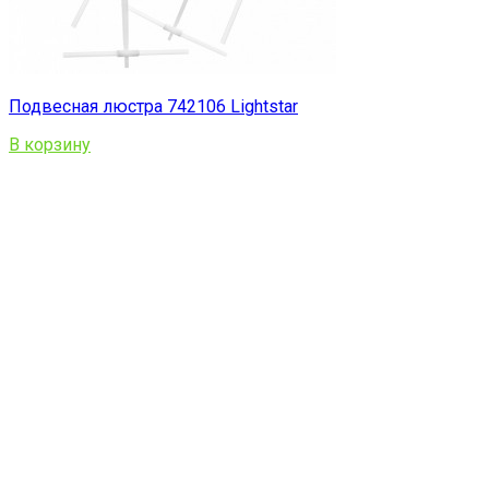
Подвесная люстра 742106 Lightstar
В корзину