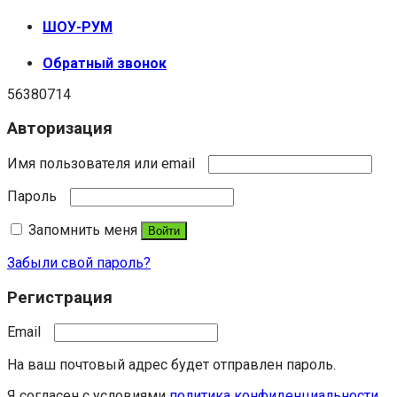
ШОУ-РУМ
Обратный звонок
56380714
Авторизация
Имя пользователя или email
Пароль
Запомнить меня
Войти
Забыли свой пароль?
Регистрация
Email
На ваш почтовый адрес будет отправлен пароль.
Я согласен с условиями
политика конфиденциальности
.