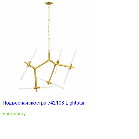
Подвесная люстра 742103 Lightstar
В корзину