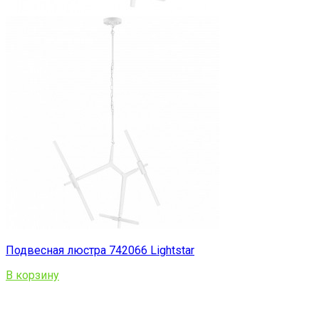
Подвесная люстра 742066 Lightstar
В корзину