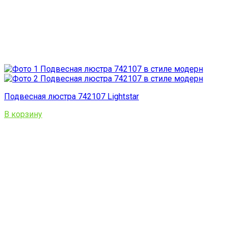
Подвесная люстра 742107 Lightstar
В корзину