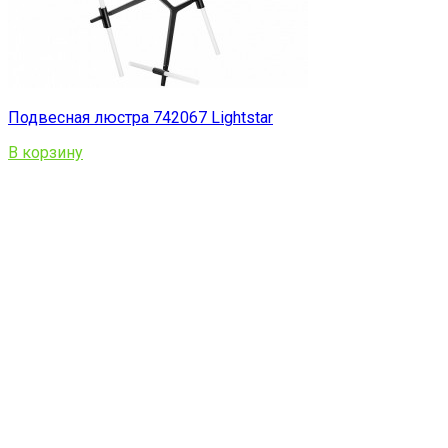
Подвесная люстра 742067 Lightstar
В корзину