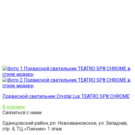
Подвесной светильник Crystal Lux TEATRO SP8 CHROME
В корзину
Связаться с нами
Одинцовский район, рп. Новоивановское, ул. Западная,
стр. 4, ТЦ «Пикник» 1 этаж