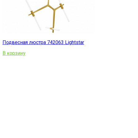
Подвесная люстра 742063 Lightstar
В корзину