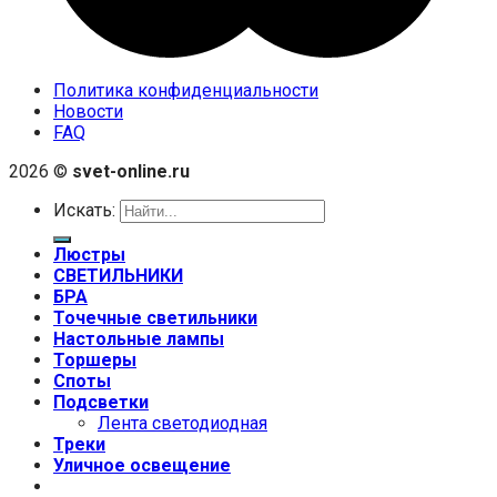
Политика конфиденциальности
Новости
FAQ
2026 ©
svet-online.ru
Искать:
Люстры
СВЕТИЛЬНИКИ
БРА
Точечные светильники
Настольные лампы
Торшеры
Споты
Подсветки
Лента светодиодная
Треки
Уличное освещение
+7 (999) 670-92-44