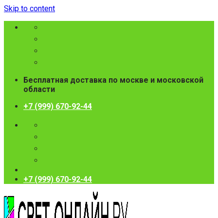
Skip to content
Бесплатная доставка по москве и московской
области
+7 (999) 670-92-44
+7 (999) 670-92-44