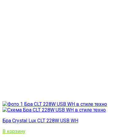
Бра Crystal Lux CLT 228W USB WH
В корзину