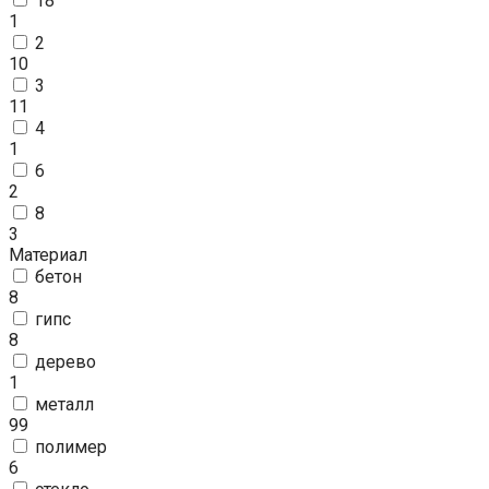
18
1
2
10
3
11
4
1
6
2
8
3
Материал
бетон
8
гипс
8
дерево
1
металл
99
полимер
6