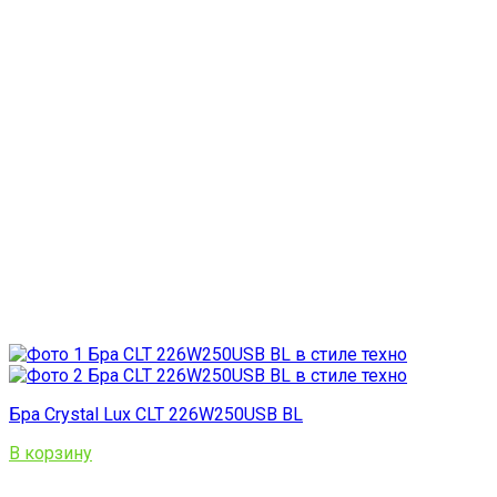
Бра Crystal Lux CLT 226W250USB BL
В корзину