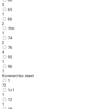
60
3
65
1
66
2
700
1
74
2
76
4
95
1
96
1
Количество ламп
1
72
1+1
1
12
1