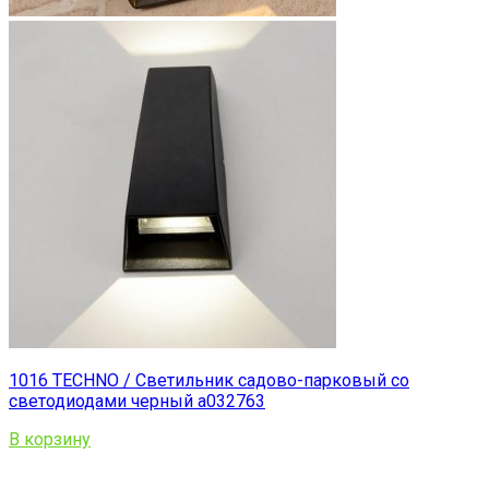
1016 TECHNO / Светильник садово-парковый со
светодиодами черный a032763
В корзину