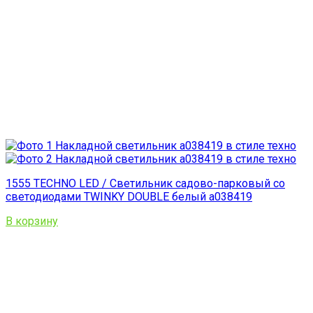
1555 TECHNO LED / Светильник садово-парковый со
светодиодами TWINKY DOUBLE белый a038419
В корзину