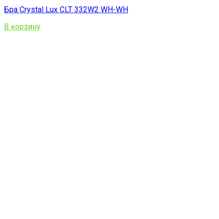
Бра Crystal Lux CLT 332W2 WH-WH
В корзину