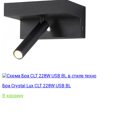
Бра Crystal Lux CLT 228W USB BL
В корзину