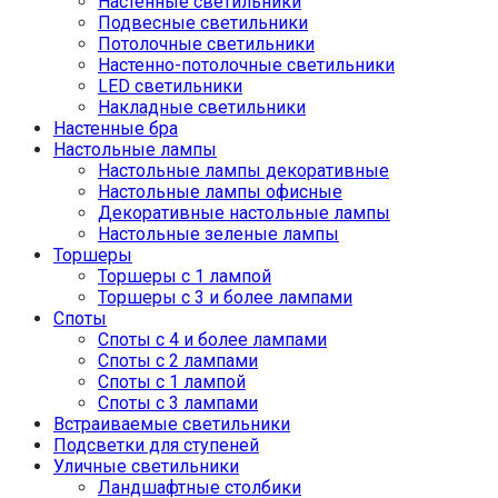
Настенные светильники
Подвесные светильники
Потолочные светильники
Настенно-потолочные светильники
LED светильники
Накладные светильники
Настенные бра
Настольные лампы
Настольные лампы декоративные
Настольные лампы офисные
Декоративные настольные лампы
Настольные зеленые лампы
Торшеры
Торшеры с 1 лампой
Торшеры с 3 и более лампами
Споты
Споты с 4 и более лампами
Споты с 2 лампами
Споты с 1 лампой
Споты с 3 лампами
Встраиваемые светильники
Подсветки для ступеней
Уличные светильники
Ландшафтные столбики