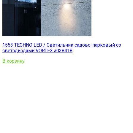
1553 TECHNO LED / Светильник садово-парковый со
светодиодами VORTEX a038418
В корзину