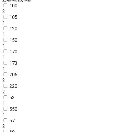
100
2
105
1
120
1
150
1
170
1
173
1
205
2
220
2
53
1
550
1
57
2