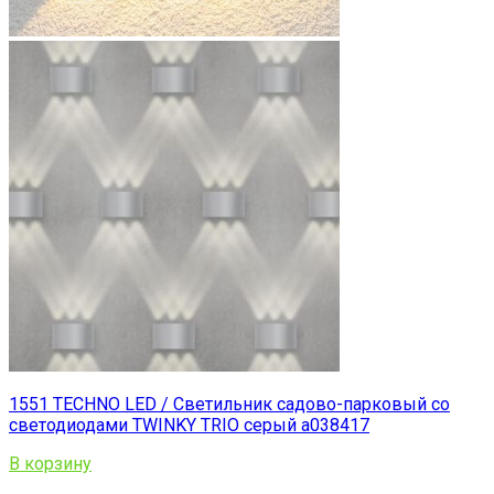
1551 TECHNO LED / Светильник садово-парковый со
светодиодами TWINKY TRIO серый a038417
В корзину