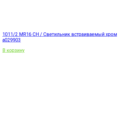
1011/2 MR16 CH / Светильник встраиваемый хром
a029903
В корзину