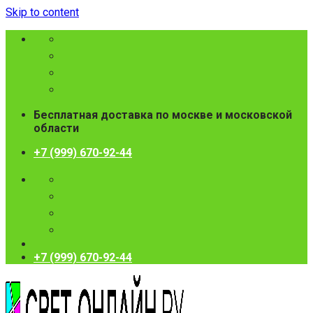
Skip to content
Бесплатная доставка по москве и московской
области
+7 (999) 670-92-44
+7 (999) 670-92-44