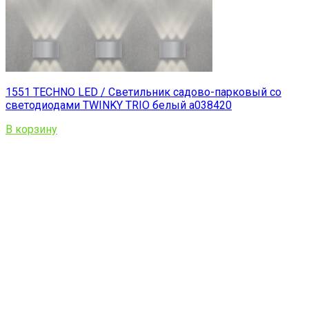
1551 TECHNO LED / Светильник садово-парковый со
светодиодами TWINKY TRIO белый a038420
В корзину