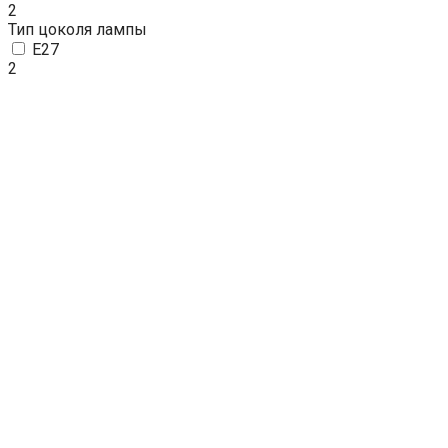
2
Тип цоколя лампы
E27
2