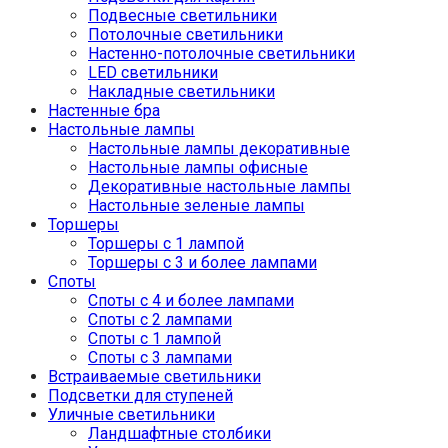
Подвесные светильники
Потолочные светильники
Настенно-потолочные светильники
LED светильники
Накладные светильники
Настенные бра
Настольные лампы
Настольные лампы декоративные
Настольные лампы офисные
Декоративные настольные лампы
Настольные зеленые лампы
Торшеры
Торшеры с 1 лампой
Торшеры с 3 и более лампами
Споты
Споты с 4 и более лампами
Споты с 2 лампами
Споты с 1 лампой
Споты с 3 лампами
Встраиваемые светильники
Подсветки для ступеней
Уличные светильники
Ландшафтные столбики