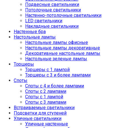
Подвесные светильники
Потолочные светильники
Настенно-потолочные светильники
LED светильники
Накладные светильники
Настенные бра
Настольные лампы
Настольные лампы офисные
Настольные лампы декоративные
Декоративные настольные лампы
Настольные зеленые лампы
Торшеры
Торшеры с 1 лампой
Торшеры с 3 и более лампами
Споты
Споты с 4 и более лампами
Споты с 2 лампами
Споты с 1 лампой
Споты с 3 лампами
Встраиваемые светильники
Подсветки для ступеней
Уличные светильники
Уличные настенные