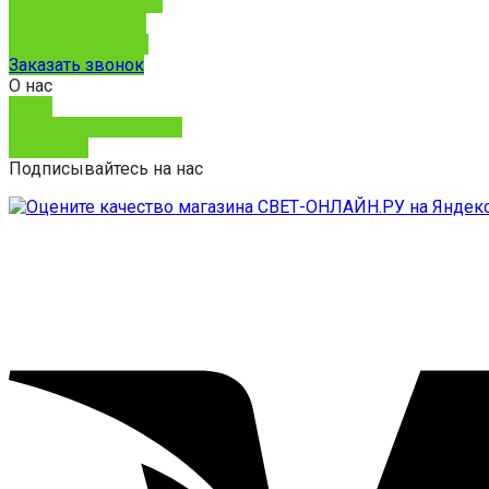
Способы доставки
Способы оплаты
Обмен и возврат
Заказать звонок
О нас
О нас
Юридическим лицам
Контакты
Подписывайтесь на нас