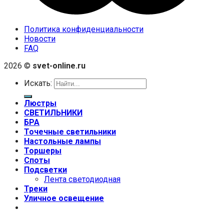
Политика конфиденциальности
Новости
FAQ
2026 ©
svet-online.ru
Искать:
Люстры
СВЕТИЛЬНИКИ
БРА
Точечные светильники
Настольные лампы
Торшеры
Споты
Подсветки
Лента светодиодная
Треки
Уличное освещение
+7 (999) 670-92-44