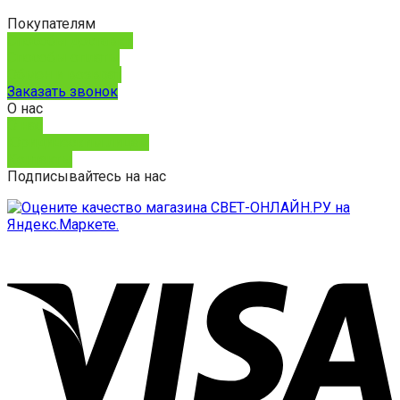
Покупателям
Способы доставки
Способы оплаты
Обмен и возврат
Заказать звонок
О нас
О нас
Юридическим лицам
Контакты
Подписывайтесь на нас