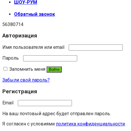
ШОУ-РУМ
Обратный звонок
56380714
Авторизация
Имя пользователя или email
Пароль
Запомнить меня
Войти
Забыли свой пароль?
Регистрация
Email
На ваш почтовый адрес будет отправлен пароль.
Я согласен с условиями
политика конфиденциальности
.