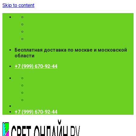
Skip to content
Бесплатная доставка по москве и московской
области
+7 (999) 670-92-44
+7 (999) 670-92-44