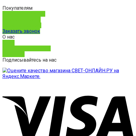
Покупателям
Способы доставки
Способы оплаты
Обмен и возврат
Заказать звонок
О нас
О нас
Юридическим лицам
Контакты
Подписывайтесь на нас