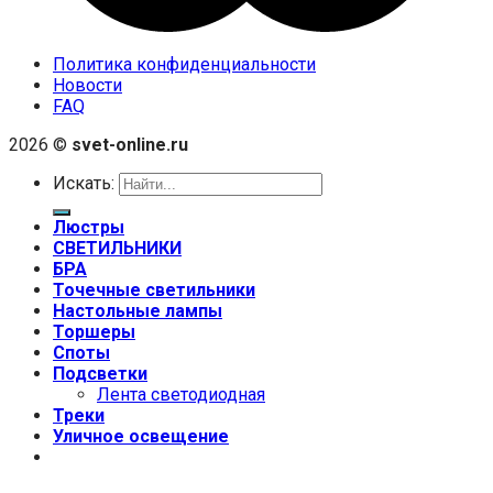
Политика конфиденциальности
Новости
FAQ
2026 ©
svet-online.ru
Искать:
Люстры
СВЕТИЛЬНИКИ
БРА
Точечные светильники
Настольные лампы
Торшеры
Споты
Подсветки
Лента светодиодная
Треки
Уличное освещение
+7 (999) 670-92-44