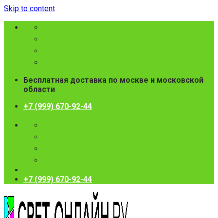
Skip to content
Бесплатная доставка по москве и московской
области
+7 (999) 670-92-44
+7 (999) 670-92-44