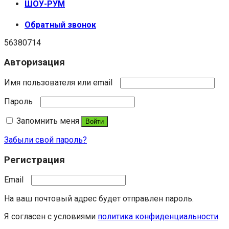
ШОУ-РУМ
Обратный звонок
56380714
Авторизация
Имя пользователя или email
Пароль
Запомнить меня
Войти
Забыли свой пароль?
Регистрация
Email
На ваш почтовый адрес будет отправлен пароль.
Я согласен с условиями
политика конфиденциальности
.