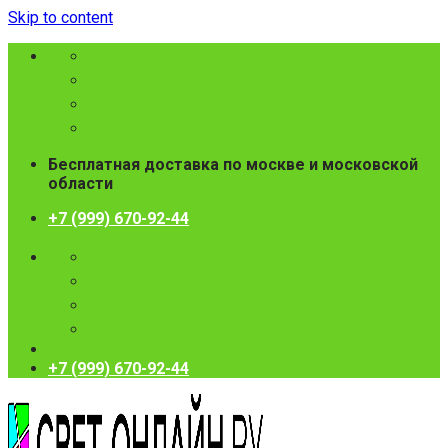
Skip to content
Бесплатная доставка по москве и московской
области
+7 (999) 670-92-44
+7 (999) 670-92-44