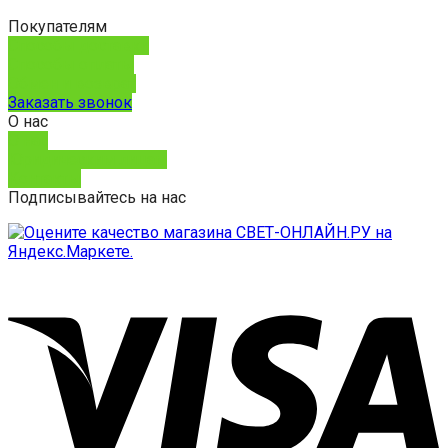
Покупателям
Способы доставки
Способы оплаты
Обмен и возврат
Заказать звонок
О нас
О нас
Юридическим лицам
Контакты
Подписывайтесь на нас