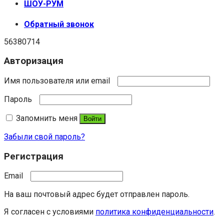
ШОУ-РУМ
Обратный звонок
56380714
Авторизация
Имя пользователя или email
Пароль
Запомнить меня
Войти
Забыли свой пароль?
Регистрация
Email
На ваш почтовый адрес будет отправлен пароль.
Я согласен с условиями
политика конфиденциальности
.