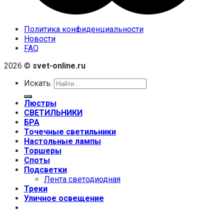
Политика конфиденциальности
Новости
FAQ
2026 ©
svet-online.ru
Искать:
Люстры
СВЕТИЛЬНИКИ
БРА
Точечные светильники
Настольные лампы
Торшеры
Споты
Подсветки
Лента светодиодная
Треки
Уличное освещение
+7 (999) 670-92-44