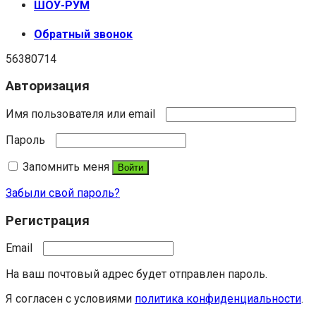
ШОУ-РУМ
Обратный звонок
56380714
Авторизация
Имя пользователя или email
Пароль
Запомнить меня
Войти
Забыли свой пароль?
Регистрация
Email
На ваш почтовый адрес будет отправлен пароль.
Я согласен с условиями
политика конфиденциальности
.