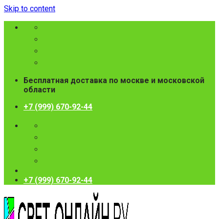
Skip to content
Бесплатная доставка по москве и московской
области
+7 (999) 670-92-44
+7 (999) 670-92-44