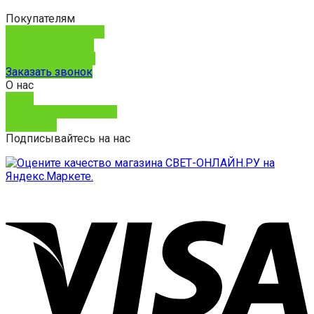
Покупателям
Способы доставки
Способы оплаты
Обмен и возврат
Заказать звонок
О нас
О нас
Юридическим лицам
Контакты
Подписывайтесь на нас