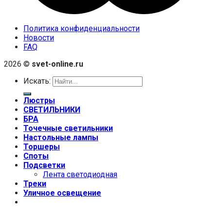
Политика конфиденциальности
Новости
FAQ
2026 ©
svet-online.ru
Искать:
Люстры
СВЕТИЛЬНИКИ
БРА
Точечные светильники
Настольные лампы
Торшеры
Споты
Подсветки
Лента светодиодная
Треки
Уличное освещение
+7 (999) 670-92-44