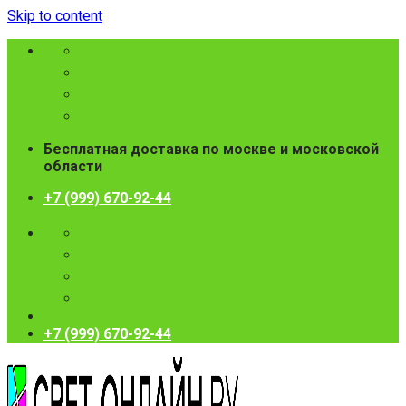
Skip to content
Бесплатная доставка по москве и московской
области
+7 (999) 670-92-44
+7 (999) 670-92-44