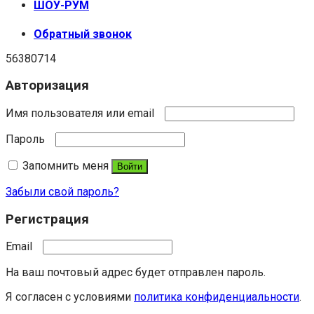
ШОУ-РУМ
Обратный звонок
56380714
Авторизация
Имя пользователя или email
Пароль
Запомнить меня
Войти
Забыли свой пароль?
Регистрация
Email
На ваш почтовый адрес будет отправлен пароль.
Я согласен с условиями
политика конфиденциальности
.