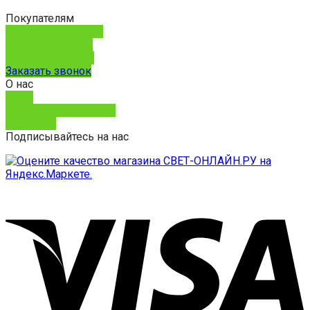
Покупателям
Способы доставки
Способы оплаты
Обмен и возврат
Заказать звонок
О нас
О нас
Юридическим лицам
Контакты
Подписывайтесь на нас