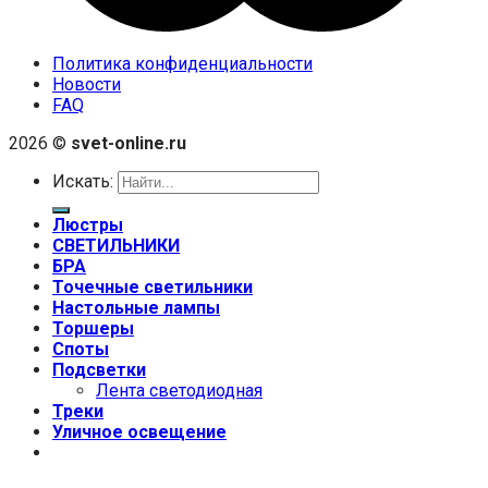
Политика конфиденциальности
Новости
FAQ
2026 ©
svet-online.ru
Искать:
Люстры
СВЕТИЛЬНИКИ
БРА
Точечные светильники
Настольные лампы
Торшеры
Споты
Подсветки
Лента светодиодная
Треки
Уличное освещение
+7 (999) 670-92-44