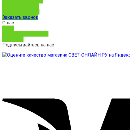
Способы доставки
Способы оплаты
Обмен и возврат
Заказать звонок
О нас
О нас
Юридическим лицам
Контакты
Подписывайтесь на нас