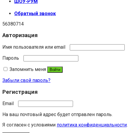
ШОУ-РУМ
Обратный звонок
56380714
Авторизация
Имя пользователя или email
Пароль
Запомнить меня
Войти
Забыли свой пароль?
Регистрация
Email
На ваш почтовый адрес будет отправлен пароль.
Я согласен с условиями
политика конфиденциальности
.