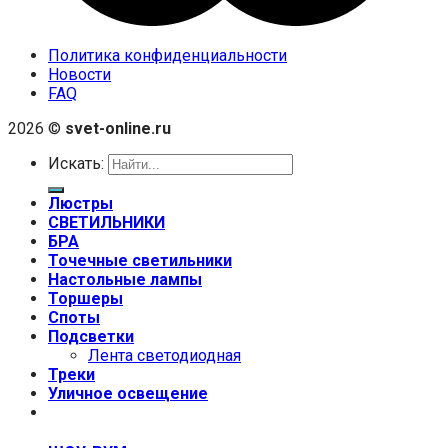
Политика конфиденциальности
Новости
FAQ
2026 ©
svet-online.ru
Искать:
Люстры
СВЕТИЛЬНИКИ
БРА
Точечные светильники
Настольные лампы
Торшеры
Споты
Подсветки
Лента светодиодная
Треки
Уличное освещение
+7 (999) 670-92-44