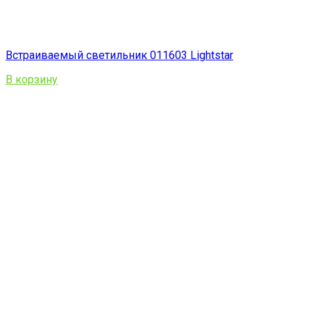
Встраиваемый светильник 011603 Lightstar
В корзину