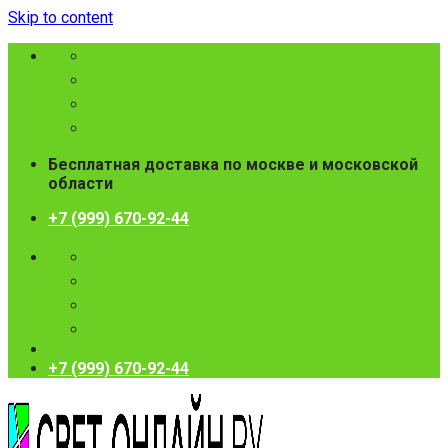
Skip to content
Бесплатная доставка по москве и московской
области
+7 (999) 670-92-44
+7 (999) 670-92-44