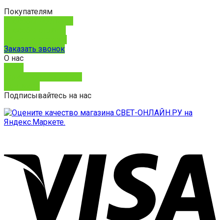
Покупателям
Способы доставки
Способы оплаты
Обмен и возврат
Заказать звонок
О нас
О нас
Юридическим лицам
Контакты
Подписывайтесь на нас