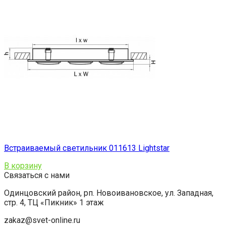
Встраиваемый светильник 011613 Lightstar
В корзину
Связаться с нами
Одинцовский район, рп. Новоивановское, ул. Западная,
стр. 4, ТЦ «Пикник» 1 этаж
zakaz@svet-online.ru