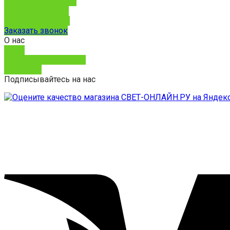
Способы доставки
Способы оплаты
Обмен и возврат
Заказать звонок
О нас
О нас
Юридическим лицам
Контакты
Подписывайтесь на нас