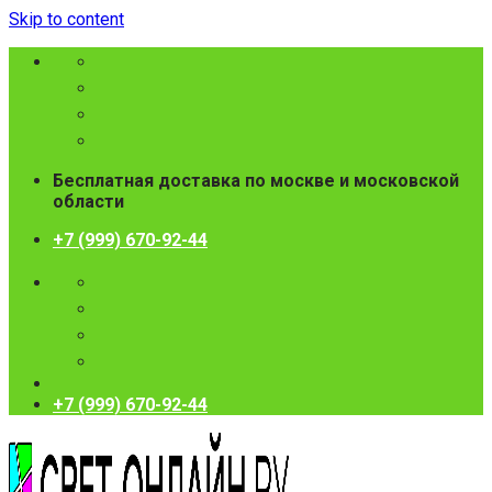
Skip to content
Бесплатная доставка по москве и московской
области
+7 (999) 670-92-44
+7 (999) 670-92-44