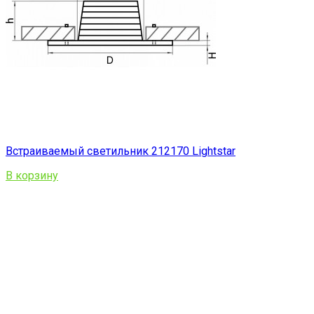
Встраиваемый светильник 212170 Lightstar
В корзину