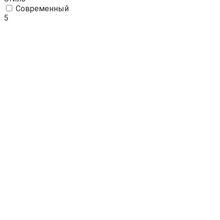
Современный
5