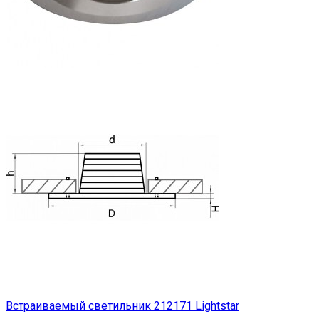
Встраиваемый светильник 212171 Lightstar