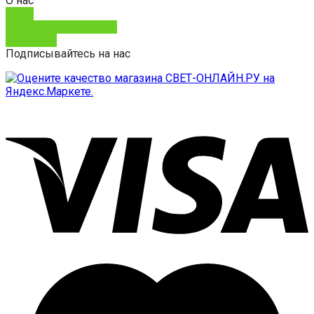
О нас
О нас
Юридическим лицам
Контакты
Подписывайтесь на нас