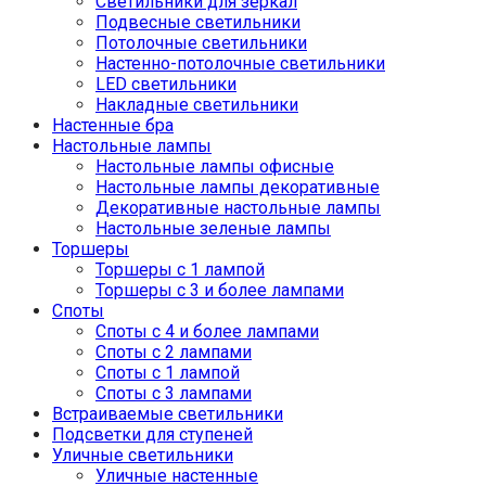
Светильники для зеркал
Подвесные светильники
Потолочные светильники
Настенно-потолочные светильники
LED светильники
Накладные светильники
Настенные бра
Настольные лампы
Настольные лампы офисные
Настольные лампы декоративные
Декоративные настольные лампы
Настольные зеленые лампы
Торшеры
Торшеры с 1 лампой
Торшеры с 3 и более лампами
Споты
Споты с 4 и более лампами
Споты с 2 лампами
Споты с 1 лампой
Споты с 3 лампами
Встраиваемые светильники
Подсветки для ступеней
Уличные светильники
Уличные настенные