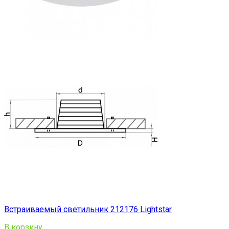
Встраиваемый светильник 212176 Lightstar
В корзину