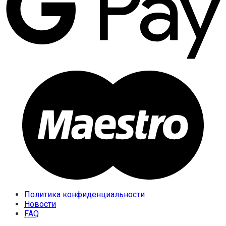
Политика конфиденциальности
Новости
FAQ