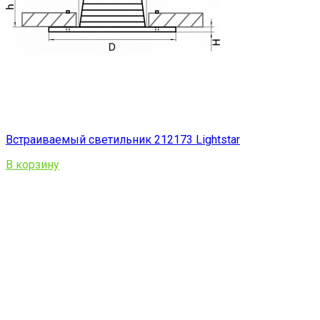
Встраиваемый светильник 212173 Lightstar
В корзину