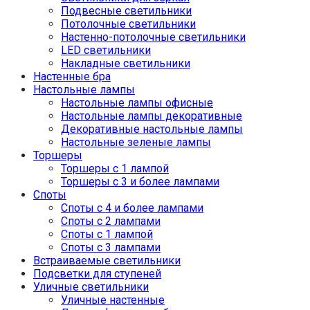
Подвесные светильники
Потолочные светильники
Настенно-потолочные светильники
LED светильники
Накладные светильники
Настенные бра
Настольные лампы
Настольные лампы офисные
Настольные лампы декоративные
Декоративные настольные лампы
Настольные зеленые лампы
Торшеры
Торшеры с 1 лампой
Торшеры с 3 и более лампами
Споты
Споты с 4 и более лампами
Споты с 2 лампами
Споты с 1 лампой
Споты с 3 лампами
Встраиваемые светильники
Подсветки для ступеней
Уличные светильники
Уличные настенные