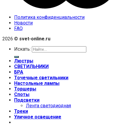
Политика конфиденциальности
Новости
FAQ
2026 ©
svet-online.ru
Искать:
Люстры
СВЕТИЛЬНИКИ
БРА
Точечные светильники
Настольные лампы
Торшеры
Споты
Подсветки
Лента светодиодная
Треки
Уличное освещение
+7 (999) 670-92-44