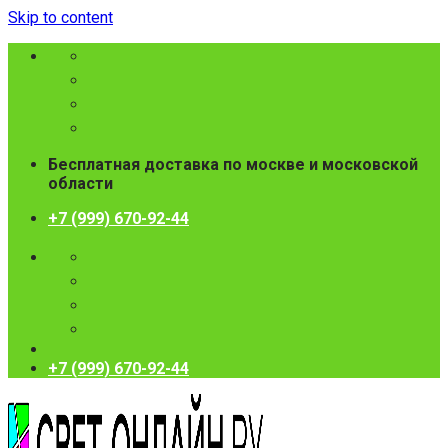
Skip to content
Бесплатная доставка по москве и московской
области
+7 (999) 670-92-44
+7 (999) 670-92-44