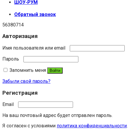
ШОУ-РУМ
Обратный звонок
56380714
Авторизация
Имя пользователя или email
Пароль
Запомнить меня
Войти
Забыли свой пароль?
Регистрация
Email
На ваш почтовый адрес будет отправлен пароль.
Я согласен с условиями
политика конфиденциальности
.