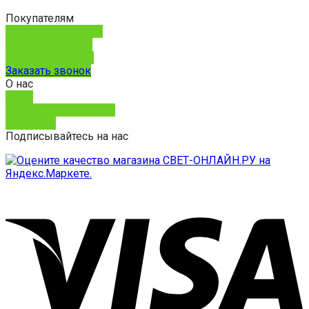
Покупателям
Способы доставки
Способы оплаты
Обмен и возврат
Заказать звонок
О нас
О нас
Юридическим лицам
Контакты
Подписывайтесь на нас