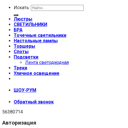
Искать:
Люстры
СВЕТИЛЬНИКИ
БРА
Точечные светильники
Настольные лампы
Торшеры
Споты
Подсветки
Лента светодиодная
Треки
Уличное освещение
+7 (999) 670-92-44
ШОУ-РУМ
Обратный звонок
56380714
Авторизация