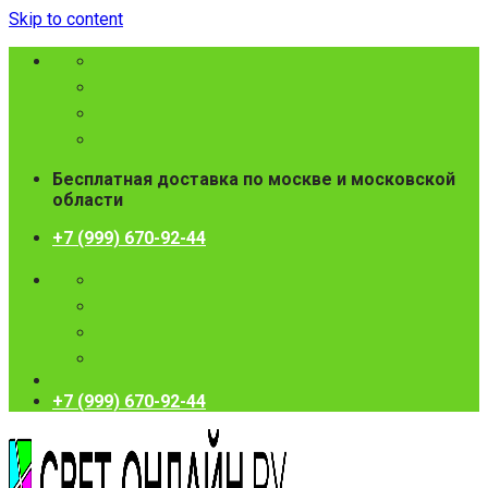
Skip to content
Бесплатная доставка по москве и московской
области
+7 (999) 670-92-44
+7 (999) 670-92-44