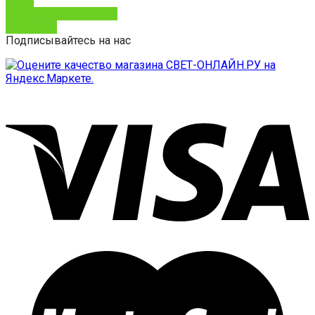
О нас
Юридическим лицам
Контакты
Подписывайтесь на нас