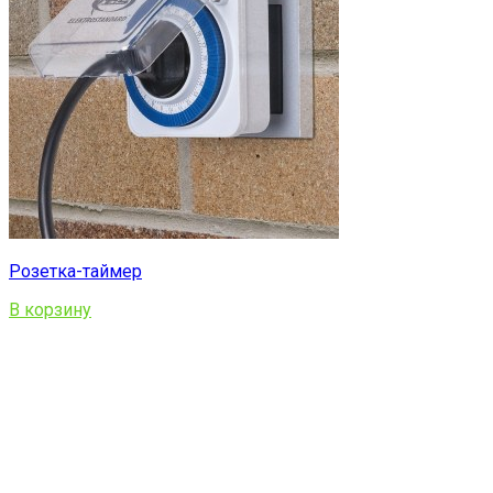
Розетка-таймер
В корзину