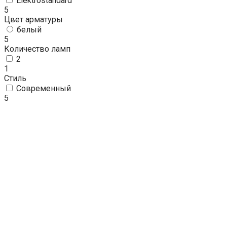
Elektrostandard
5
Цвет арматуры
белый
5
Количество ламп
2
1
Стиль
Современный
5