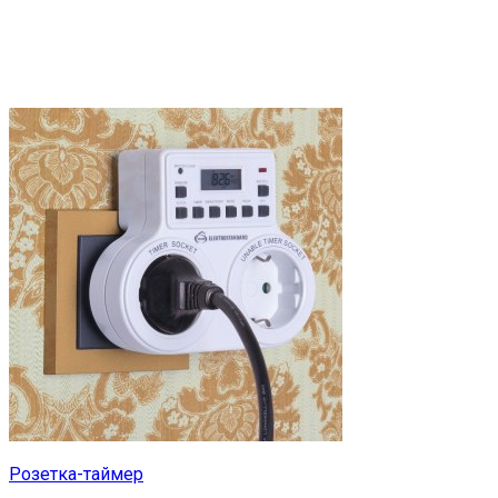
Розетка-таймер