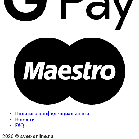
Политика конфиденциальности
Новости
FAQ
2026 ©
svet-online.ru