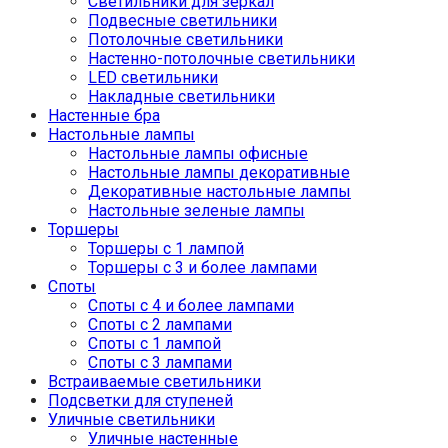
Светильники для зеркал
Подвесные светильники
Потолочные светильники
Настенно-потолочные светильники
LED светильники
Накладные светильники
Настенные бра
Настольные лампы
Настольные лампы офисные
Настольные лампы декоративные
Декоративные настольные лампы
Настольные зеленые лампы
Торшеры
Торшеры с 1 лампой
Торшеры с 3 и более лампами
Споты
Споты с 4 и более лампами
Споты с 2 лампами
Споты с 1 лампой
Споты с 3 лампами
Встраиваемые светильники
Подсветки для ступеней
Уличные светильники
Уличные настенные