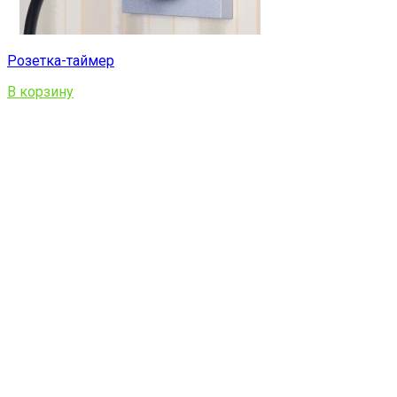
Розетка-таймер
В корзину