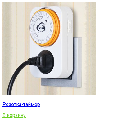
Розетка-таймер
В корзину