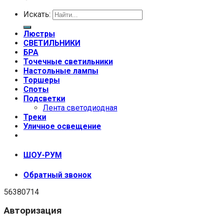
Искать:
Люстры
СВЕТИЛЬНИКИ
БРА
Точечные светильники
Настольные лампы
Торшеры
Споты
Подсветки
Лента светодиодная
Треки
Уличное освещение
+7 (999) 670-92-44
ШОУ-РУМ
Обратный звонок
56380714
Авторизация