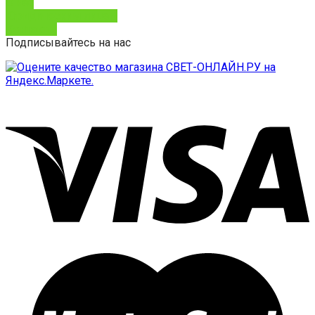
О нас
Юридическим лицам
Контакты
Подписывайтесь на нас