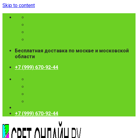
Skip to content
Бесплатная доставка по москве и московской
области
+7 (999) 670-92-44
+7 (999) 670-92-44