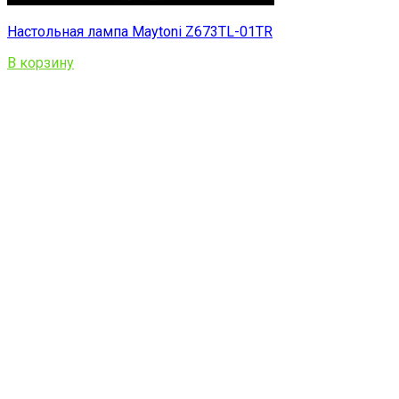
Настольная лампа Maytoni Z673TL-01TR
В корзину