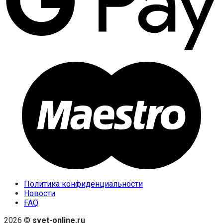
Политика конфиденциальности
Новости
FAQ
2026 ©
svet-online.ru