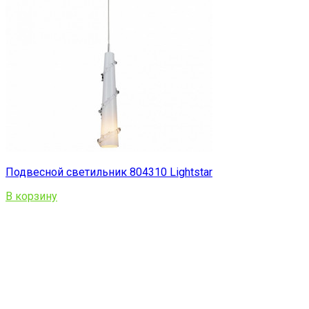
Подвесной светильник 804310 Lightstar
В корзину