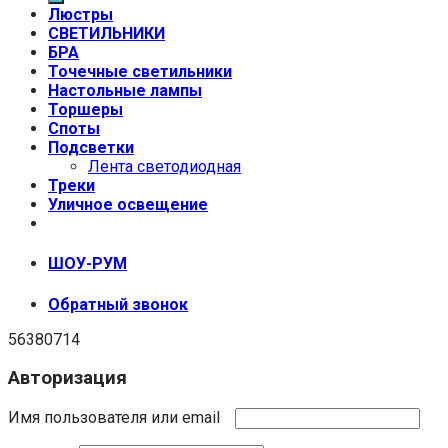
Люстры
СВЕТИЛЬНИКИ
БРА
Точечные светильники
Настольные лампы
Торшеры
Споты
Подсветки
Лента светодиодная
Треки
Уличное освещение
+7 (999) 670-92-44
ШОУ-РУМ
Обратный звонок
56380714
Авторизация
Имя пользователя или email