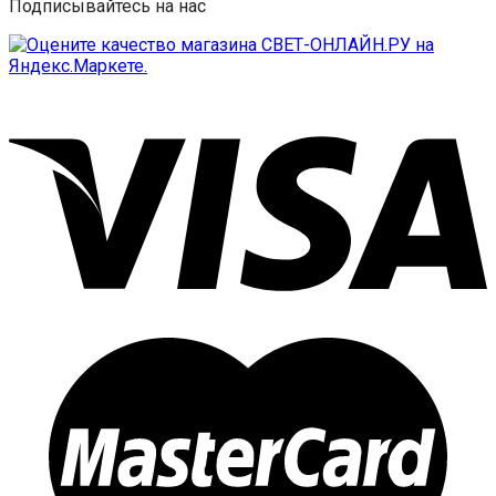
Подписывайтесь на нас