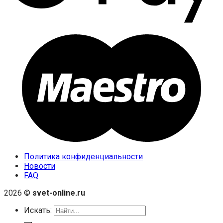
Политика конфиденциальности
Новости
FAQ
2026 ©
svet-online.ru
Искать: