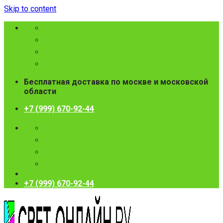
Skip to content
Бесплатная доставка по москве и московской
области
+7 (999) 670-92-44
+7 (999) 670-92-44