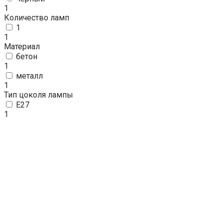
1
Количество ламп
1
1
Материал
бетон
1
металл
1
Тип цоколя лампы
E27
1