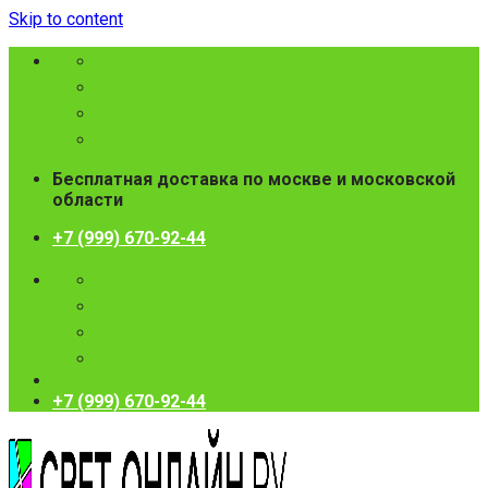
Skip to content
Бесплатная доставка по москве и московской
области
+7 (999) 670-92-44
+7 (999) 670-92-44