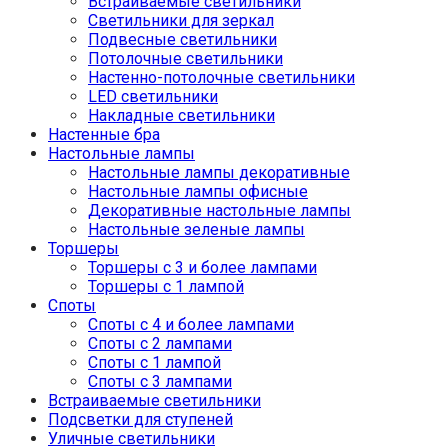
Встраиваемые светильники
Светильники для зеркал
Подвесные светильники
Потолочные светильники
Настенно-потолочные светильники
LED светильники
Накладные светильники
Настенные бра
Настольные лампы
Настольные лампы декоративные
Настольные лампы офисные
Декоративные настольные лампы
Настольные зеленые лампы
Торшеры
Торшеры с 3 и более лампами
Торшеры с 1 лампой
Споты
Споты с 4 и более лампами
Споты с 2 лампами
Споты с 1 лампой
Споты с 3 лампами
Встраиваемые светильники
Подсветки для ступеней
Уличные светильники