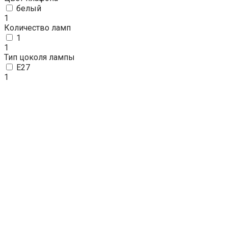
белый
1
Количество ламп
1
1
Тип цоколя лампы
E27
1