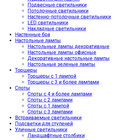
Подвесные светильники
Потолочные светильники
Настенно-потолочные светильники
LED светильники
Накладные светильники
Настенные бра
Настольные лампы
Настольные лампы декоративные
Настольные лампы офисные
Декоративные настольные лампы
Настольные зеленые лампы
Торшеры
Торшеры с 1 лампой
Торшеры с 3 и более лампами
Споты
Споты с 4 и более лампами
Споты с 2 лампами
Споты с 1 лампой
Споты с 3 лампами
Встраиваемые светильники
Подсветки для ступеней
Уличные светильники
Ландшафтные столбики