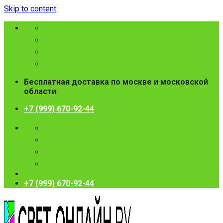
Skip to content
Бесплатная доставка по москве и московской
области
+7 (999) 670-92-44
+7 (999) 670-92-44