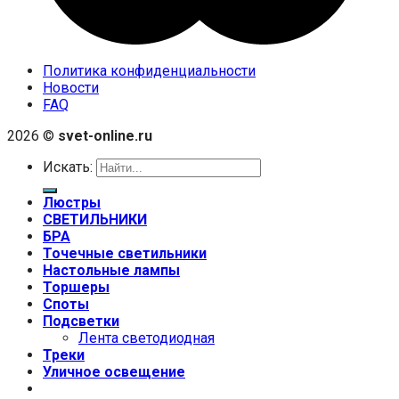
Политика конфиденциальности
Новости
FAQ
2026 ©
svet-online.ru
Искать:
Люстры
СВЕТИЛЬНИКИ
БРА
Точечные светильники
Настольные лампы
Торшеры
Споты
Подсветки
Лента светодиодная
Треки
Уличное освещение
+7 (999) 670-92-44