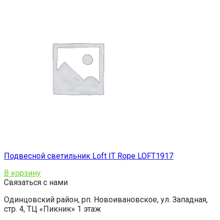
Подвесной светильник Loft IT Rope LOFT1917
В корзину
Связаться с нами
Одинцовский район, рп. Новоивановское, ул. Западная,
стр. 4, ТЦ «Пикник» 1 этаж