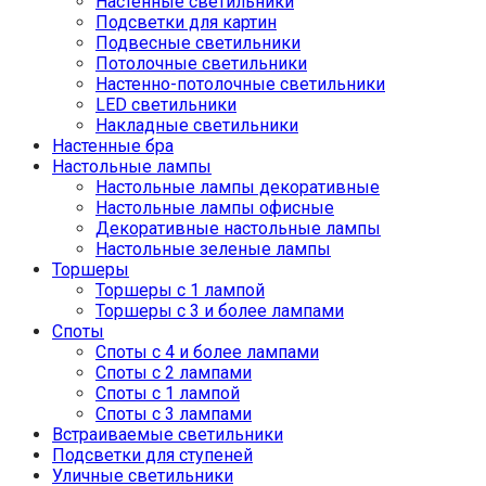
Настенные светильники
Подсветки для картин
Подвесные светильники
Потолочные светильники
Настенно-потолочные светильники
LED светильники
Накладные светильники
Настенные бра
Настольные лампы
Настольные лампы декоративные
Настольные лампы офисные
Декоративные настольные лампы
Настольные зеленые лампы
Торшеры
Торшеры с 1 лампой
Торшеры с 3 и более лампами
Споты
Споты с 4 и более лампами
Споты с 2 лампами
Споты с 1 лампой
Споты с 3 лампами
Встраиваемые светильники
Подсветки для ступеней
Уличные светильники