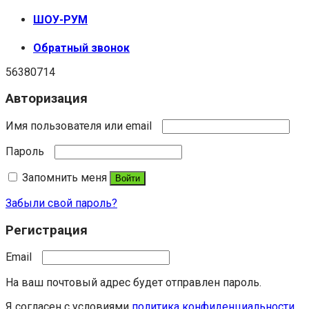
ШОУ-РУМ
Обратный звонок
56380714
Авторизация
Имя пользователя или email
Пароль
Запомнить меня
Войти
Забыли свой пароль?
Регистрация
Email
На ваш почтовый адрес будет отправлен пароль.
Я согласен с условиями
политика конфиденциальности
.