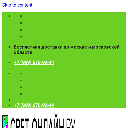
Skip to content
Бесплатная доставка по москве и московской
области
+7 (999) 670-92-44
+7 (999) 670-92-44