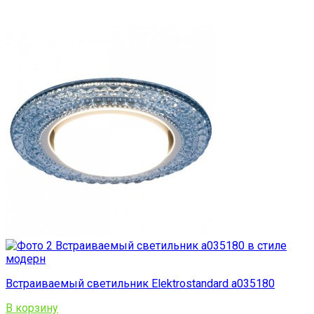
Встраиваемый светильник Elektrostandard a035180
В корзину