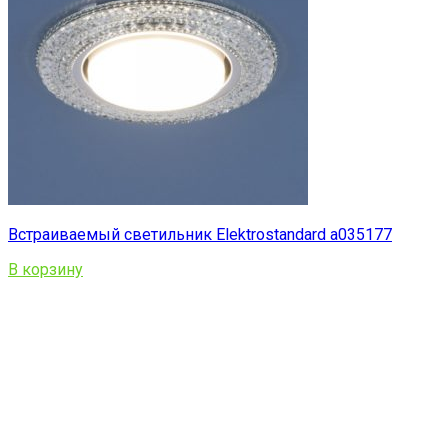
Встраиваемый светильник Elektrostandard a035177
В корзину