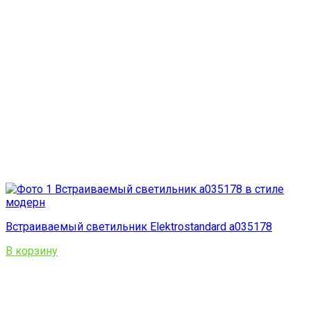
Встраиваемый светильник Elektrostandard a035178
В корзину