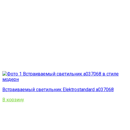
Встраиваемый светильник Elektrostandard a037068
В корзину