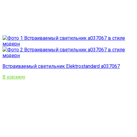
Встраиваемый светильник Elektrostandard a037067
В корзину