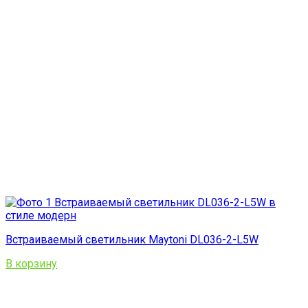
Встраиваемый светильник Maytoni DL036-2-L5W
В корзину