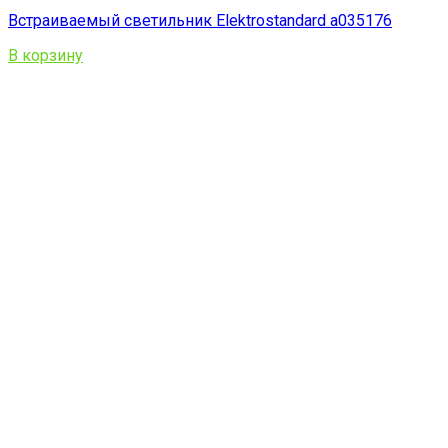
Встраиваемый светильник Elektrostandard a035176
В корзину