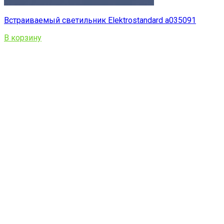
Встраиваемый светильник Elektrostandard a035091
В корзину