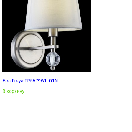
Бра Freya FR5679WL-01N
В корзину