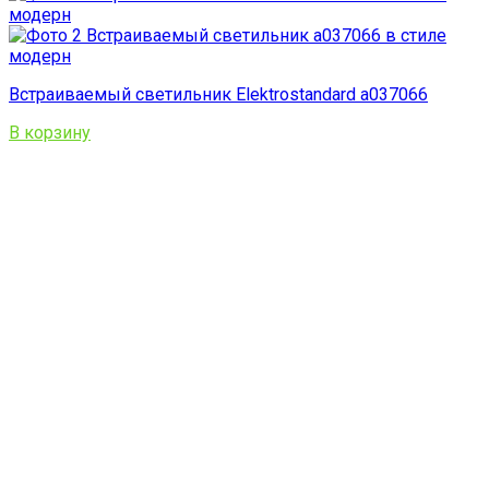
Встраиваемый светильник Elektrostandard a037066
В корзину