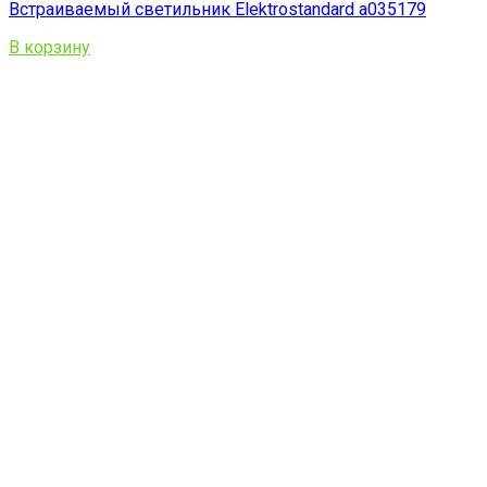
Встраиваемый светильник Elektrostandard a035179
В корзину