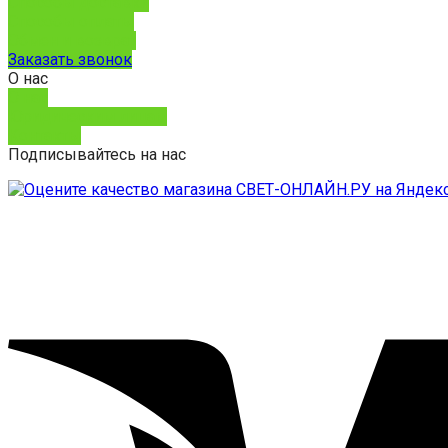
Способы доставки
Способы оплаты
Обмен и возврат
Заказать звонок
О нас
О нас
Юридическим лицам
Контакты
Подписывайтесь на нас