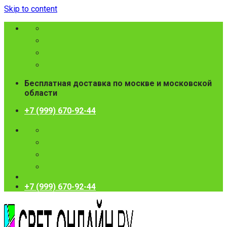
Skip to content
Бесплатная доставка по москве и московской
области
+7 (999) 670-92-44
+7 (999) 670-92-44