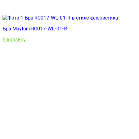
Бра Maytoni RC017-WL-01-R
В корзину