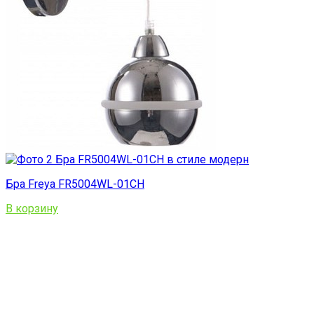
Бра Freya FR5004WL-01CH
В корзину