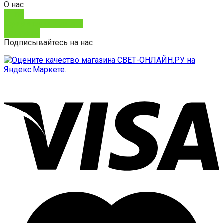
О нас
О нас
Юридическим лицам
Контакты
Подписывайтесь на нас