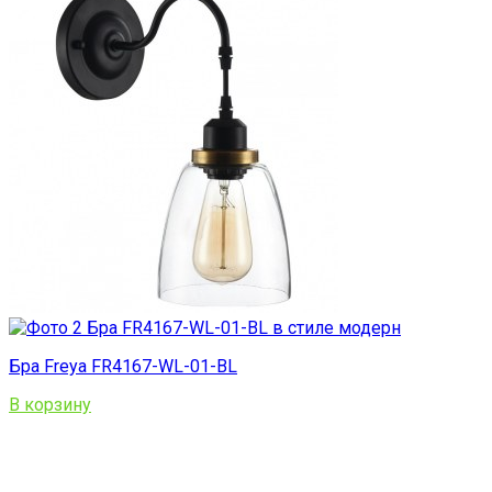
Бра Freya FR4167-WL-01-BL
В корзину