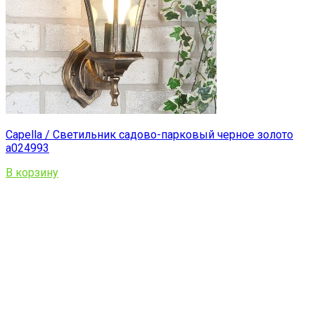
Capella / Светильник садово-парковый черное золото
a024993
В корзину