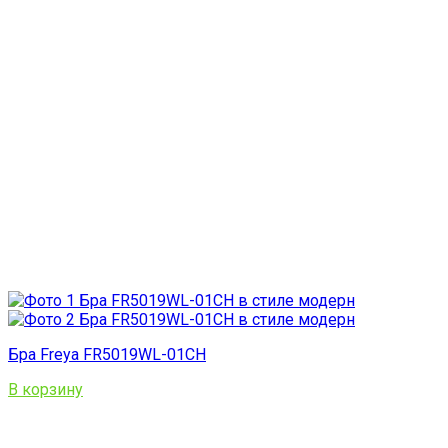
Бра Freya FR5019WL-01CH
В корзину