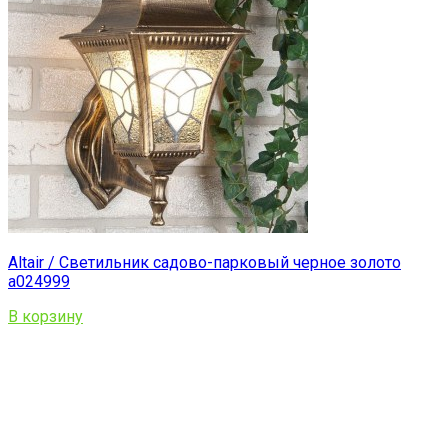
Altair / Светильник садово-парковый черное золото
a024999
В корзину