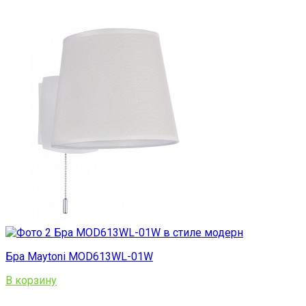
Бра Maytoni MOD613WL-01W
В корзину