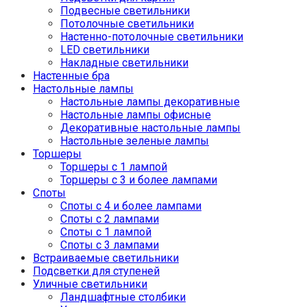
Подвесные светильники
Потолочные светильники
Настенно-потолочные светильники
LED светильники
Накладные светильники
Настенные бра
Настольные лампы
Настольные лампы декоративные
Настольные лампы офисные
Декоративные настольные лампы
Настольные зеленые лампы
Торшеры
Торшеры с 1 лампой
Торшеры с 3 и более лампами
Споты
Споты с 4 и более лампами
Споты с 2 лампами
Споты с 1 лампой
Споты с 3 лампами
Встраиваемые светильники
Подсветки для ступеней
Уличные светильники
Ландшафтные столбики