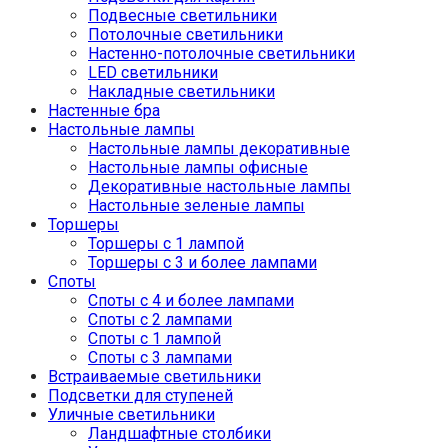
Подвесные светильники
Потолочные светильники
Настенно-потолочные светильники
LED светильники
Накладные светильники
Настенные бра
Настольные лампы
Настольные лампы декоративные
Настольные лампы офисные
Декоративные настольные лампы
Настольные зеленые лампы
Торшеры
Торшеры с 1 лампой
Торшеры с 3 и более лампами
Споты
Споты с 4 и более лампами
Споты с 2 лампами
Споты с 1 лампой
Споты с 3 лампами
Встраиваемые светильники
Подсветки для ступеней
Уличные светильники
Ландшафтные столбики