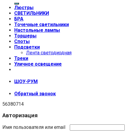
Люстры
СВЕТИЛЬНИКИ
БРА
Точечные светильники
Настольные лампы
Торшеры
Споты
Подсветки
Лента светодиодная
Треки
Уличное освещение
+7 (999) 670-92-44
ШОУ-РУМ
Обратный звонок
56380714
Авторизация
Имя пользователя или email