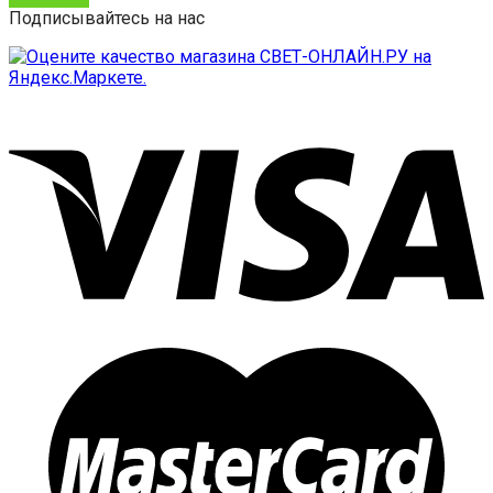
Подписывайтесь на нас