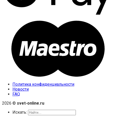
Политика конфиденциальности
Новости
FAQ
2026 ©
svet-online.ru
Искать: