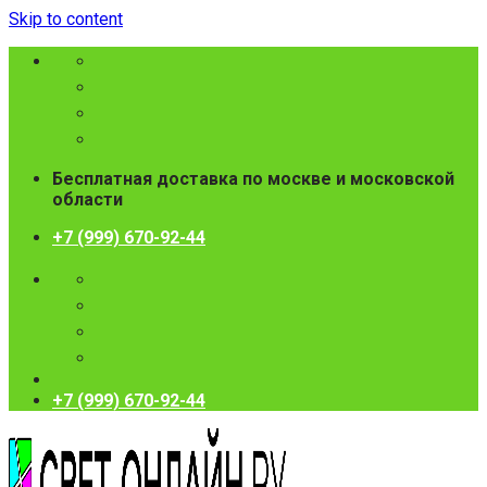
Skip to content
Бесплатная доставка по москве и московской
области
+7 (999) 670-92-44
+7 (999) 670-92-44