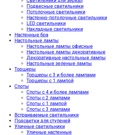
Светильники для зеркал
Подвесные светильники
Потолочные светильники
Настенно-потолочные светильники
LED светильники
Накладные светильники
Настенные бра
Настольные лампы
Настольные лампы офисные
Настольные лампы декоративные
Декоративные настольные лампы
Настольные зеленые лампы
Торшеры
Торшеры с 3 и более лампами
Торшеры с 1 лампой
Споты
Споты с 4 и более лампами
Споты с 2 лампами
Споты с 1 лампой
Споты с 3 лампами
Встраиваемые светильники
Подсветки для ступеней
Уличные светильники
Уличные настенные