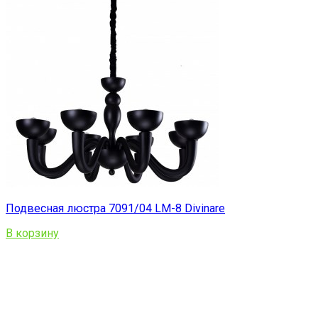
Подвесная люстра 7091/04 LM-8 Divinare
В корзину