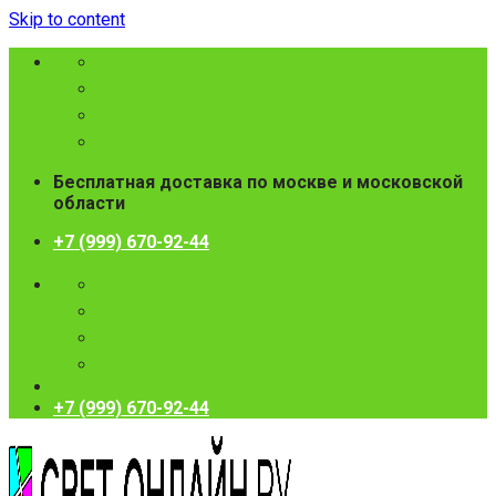
Skip to content
Бесплатная доставка по москве и московской
области
+7 (999) 670-92-44
+7 (999) 670-92-44