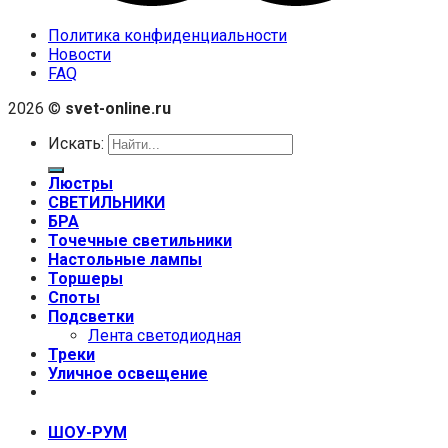
Политика конфиденциальности
Новости
FAQ
2026 ©
svet-online.ru
Искать:
Люстры
СВЕТИЛЬНИКИ
БРА
Точечные светильники
Настольные лампы
Торшеры
Споты
Подсветки
Лента светодиодная
Треки
Уличное освещение
+7 (999) 670-92-44
ШОУ-РУМ