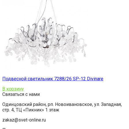
Подвесной светильник 7288/26 SP-12 Divinare
В корзину
Связаться с нами
Одинцовский район, рп. Новоивановское, ул. Западная,
стр. 4, ТЦ «Пикник» 1 этаж
zakaz@svet-online.ru