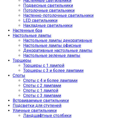
Настенные светильники
Подвесные светильники
Потолочные светильники
Настенно-потолочные светильники
LED светильники
Накладные светильники
Настенные бра
Настольные лампы
Настольные лампы декоративные
Настольные лампы офисные
Декоративные настольные лампы
Настольные зеленые лампы
Торшеры
Торшеры с 1 лампой
Торшеры с 3 и более лампами
Споты
Споты с 4 и более лампами
Споты с 2 лампами
Споты с 1 лампой
Споты с 3 лампами
Встраиваемые светильники
Подсветки для ступеней
Уличные светильники
Ландшафтные столбики