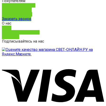
Покупателям
Способы доставки
Способы оплаты
Обмен и возврат
Заказать звонок
О нас
О нас
Юридическим лицам
Контакты
Подписывайтесь на нас