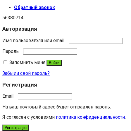
Обратный звонок
56380714
Авторизация
Имя пользователя или email
Пароль
Запомнить меня
Войти
Забыли свой пароль?
Регистрация
Email
На ваш почтовый адрес будет отправлен пароль.
Я согласен с условиями
политика конфиденциальности
.
Регистрация