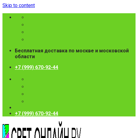
Skip to content
Бесплатная доставка по москве и московской
области
+7 (999) 670-92-44
+7 (999) 670-92-44