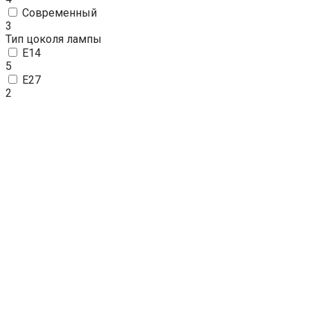
Современный
3
Тип цоколя лампы
E14
5
E27
2