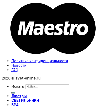
Политика конфиденциальности
Новости
FAQ
2026 ©
svet-online.ru
Искать:
Люстры
СВЕТИЛЬНИКИ
БРА