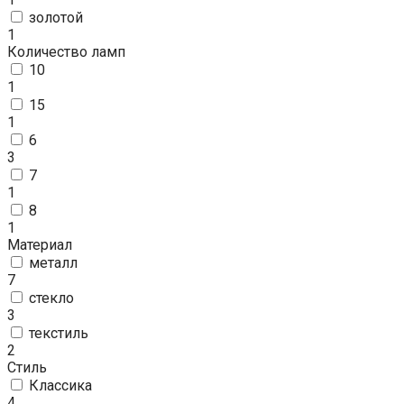
золотой
1
Количество ламп
10
1
15
1
6
3
7
1
8
1
Материал
металл
7
стекло
3
текстиль
2
Стиль
Классика
4