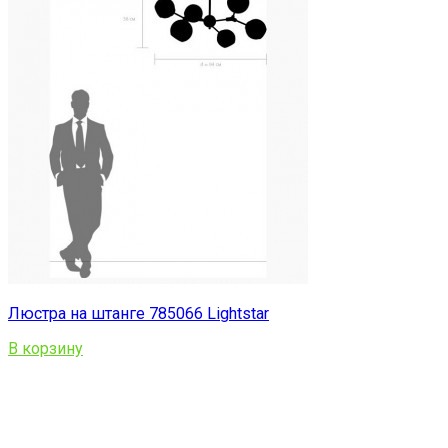
Люстра на штанге 785066 Lightstar
В корзину