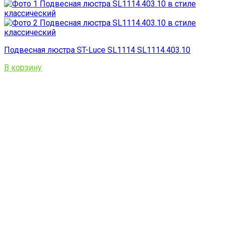
Подвесная люстра ST-Luce SL1114 SL1114.403.10
В корзину