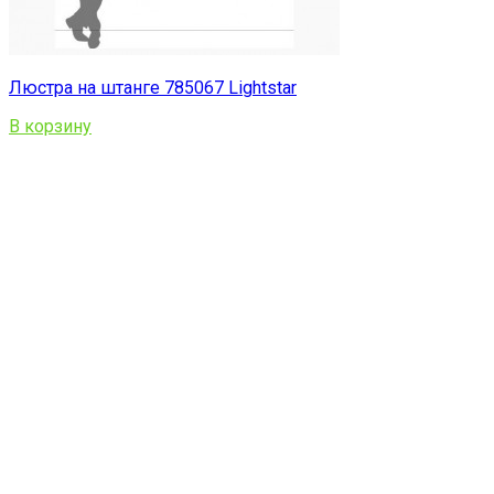
Люстра на штанге 785067 Lightstar
В корзину