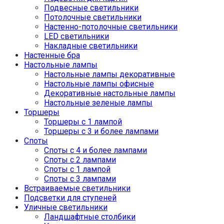
Подвесные светильники
Потолочные светильники
Настенно-потолочные светильники
LED светильники
Накладные светильники
Настенные бра
Настольные лампы
Настольные лампы декоративные
Настольные лампы офисные
Декоративные настольные лампы
Настольные зеленые лампы
Торшеры
Торшеры с 1 лампой
Торшеры с 3 и более лампами
Споты
Споты с 4 и более лампами
Споты с 2 лампами
Споты с 1 лампой
Споты с 3 лампами
Встраиваемые светильники
Подсветки для ступеней
Уличные светильники
Ландшафтные столбики