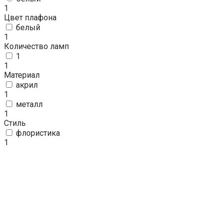
1
Цвет плафона
белый
1
Количество ламп
1
1
Материал
акрил
1
металл
1
Стиль
флористика
1