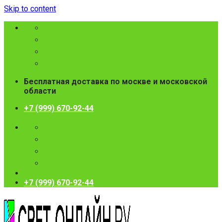
Skip to content
Бесплатная доставка по москве и московской
области
+7 (999) 670-92-44
+7 (999) 670-92-44